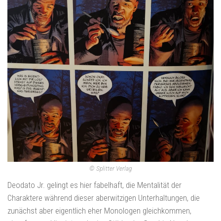
© Splitter Verlag
Deodato Jr. gelingt es hier fabelhaft, die Mentalität der
Charaktere während dieser aberwitzigen Unterhaltungen, die
zunächst aber eigentlich eher Monologen gleichkommen,