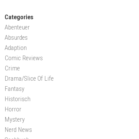
Categories
Abenteuer
Absurdes
Adaption
Comic Reviews
Crime
Drama/Slice Of Life
Fantasy
Historisch
Horror
Mystery
Nerd News