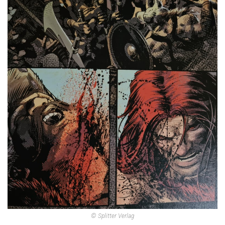
© Splitter Verlag