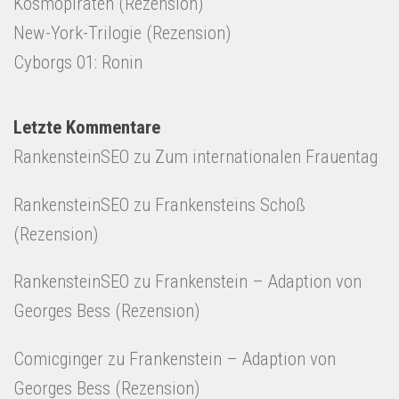
Kosmopiraten (Rezension)
New-York-Trilogie (Rezension)
Cyborgs 01: Ronin
Letzte Kommentare
RankensteinSEO
zu
Zum internationalen Frauentag
RankensteinSEO
zu
Frankensteins Schoß
(Rezension)
RankensteinSEO
zu
Frankenstein – Adaption von
Georges Bess (Rezension)
Comicginger
zu
Frankenstein – Adaption von
Georges Bess (Rezension)