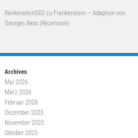
RankensteinSEO
zu
Frankenstein – Adaption von
Georges Bess (Rezension)
Archives
Mai 2026
März 2026
Februar 2026
Dezember 2025
November 2025
Oktober 2025