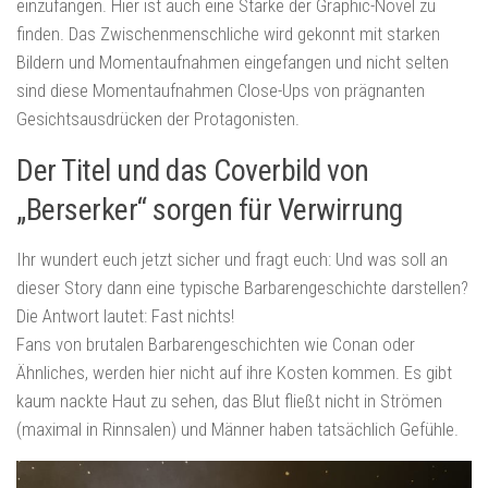
einzufangen. Hier ist auch eine Stärke der Graphic-Novel zu
finden. Das Zwischenmenschliche wird gekonnt mit starken
Bildern und Momentaufnahmen eingefangen und nicht selten
sind diese Momentaufnahmen Close-Ups von prägnanten
Gesichtsausdrücken der Protagonisten.
Der Titel und das Coverbild von
„Berserker“ sorgen für Verwirrung
Ihr wundert euch jetzt sicher und fragt euch: Und was soll an
dieser Story dann eine typische Barbarengeschichte darstellen?
Die Antwort lautet: Fast nichts!
Fans von brutalen Barbarengeschichten wie Conan oder
Ähnliches, werden hier nicht auf ihre Kosten kommen. Es gibt
kaum nackte Haut zu sehen, das Blut fließt nicht in Strömen
(maximal in Rinnsalen) und Männer haben tatsächlich Gefühle.