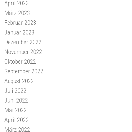
April 2023
März 2023
Februar 2023
Januar 2023
Dezember 2022
November 2022
Oktober 2022
September 2022
August 2022
Juli 2022
Juni 2022
Mai 2022
April 2022
März 2022