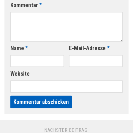
Kommentar
*
Name
*
E-Mail-Adresse
*
Website
Alternative:
NÄCHSTER BEITRAG