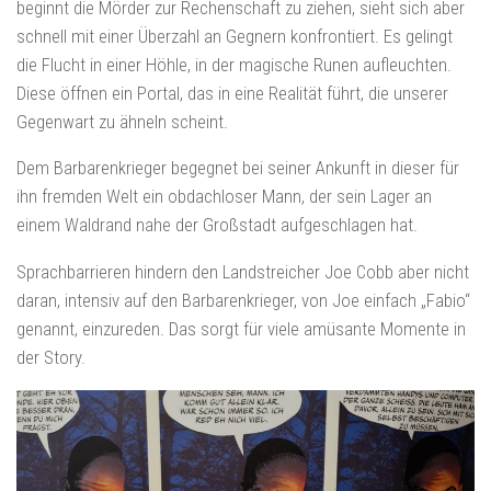
beginnt die Mörder zur Rechenschaft zu ziehen, sieht sich aber
schnell mit einer Überzahl an Gegnern konfrontiert. Es gelingt
die Flucht in einer Höhle, in der magische Runen aufleuchten.
Diese öffnen ein Portal, das in eine Realität führt, die unserer
Gegenwart zu ähneln scheint.
Dem Barbarenkrieger begegnet bei seiner Ankunft in dieser für
ihn fremden Welt ein obdachloser Mann, der sein Lager an
einem Waldrand nahe der Großstadt aufgeschlagen hat.
Sprachbarrieren hindern den Landstreicher Joe Cobb aber nicht
daran, intensiv auf den Barbarenkrieger, von Joe einfach „Fabio“
genannt, einzureden. Das sorgt für viele amüsante Momente in
der Story.