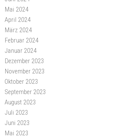
Mai 2024
April 2024
März 2024
Februar 2024
Januar 2024
Dezember 2023
November 2023
Oktober 2023
September 2023
August 2023
Juli 2023
Juni 2023
Mai 2023