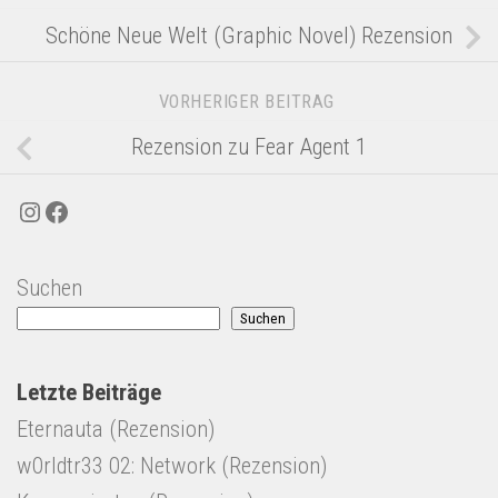
Schöne Neue Welt (Graphic Novel) Rezension
VORHERIGER BEITRAG
Rezension zu Fear Agent 1
Instagram
Facebook
Suchen
Suchen
Letzte Beiträge
Eternauta (Rezension)
w0rldtr33 02: Network (Rezension)