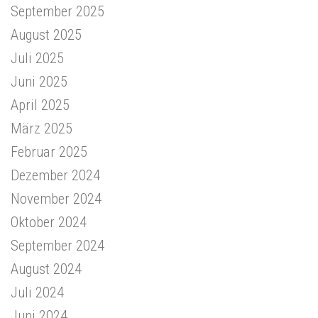
September 2025
August 2025
Juli 2025
Juni 2025
April 2025
März 2025
Februar 2025
Dezember 2024
November 2024
Oktober 2024
September 2024
August 2024
Juli 2024
Juni 2024