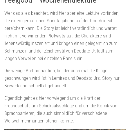
Wer das alles beachtet, wird hier aber eine Lektüre vorfinden,
die einen gemütlichen Sonntagabend auf der Couch ideal
bereichern kann. Die Story ist leicht verständlich und wartet
nicht mit verwirrenden Plotwists auf, die Charaktere sind
liebenswürdig inszeniert und bringen einen gelegentlich zum
Schmunzeln und der Zeichenstil von Deodato Jr. lädt zum
langen Verweilen bei einzelnen Panels ein.
Die wenige Barbarenaction, bei der auch mal die Klinge
geschwungen wird, ist in Lemires und Deodato Jrs. Story nur
Beiwerk und schnell abgehandelt.
Eigentlich geht es hier vorwiegend um die Kraft der
Freundschaft, um Schicksalsschläge und um die Komik von
Sprachbarrieren, die auch sinnbildlich für verschiedene
Weltwahrnehmungen stehen könnte.