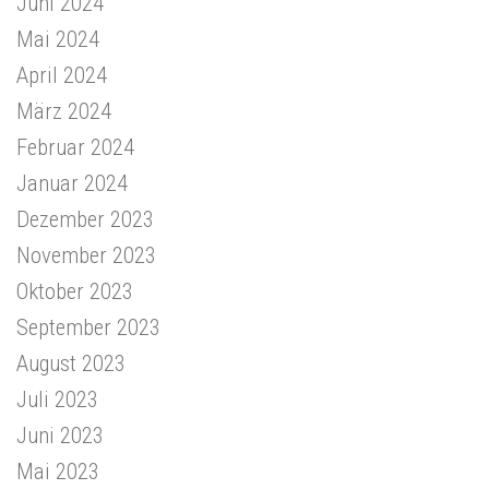
Juni 2024
Mai 2024
April 2024
März 2024
Februar 2024
Januar 2024
Dezember 2023
November 2023
Oktober 2023
September 2023
August 2023
Juli 2023
Juni 2023
Mai 2023