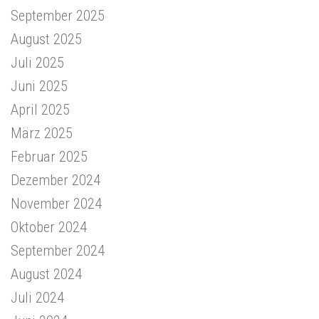
September 2025
August 2025
Juli 2025
Juni 2025
April 2025
März 2025
Februar 2025
Dezember 2024
November 2024
Oktober 2024
September 2024
August 2024
Juli 2024