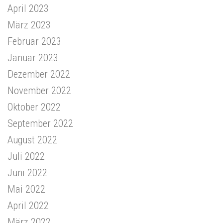
April 2023
März 2023
Februar 2023
Januar 2023
Dezember 2022
November 2022
Oktober 2022
September 2022
August 2022
Juli 2022
Juni 2022
Mai 2022
April 2022
März 2022