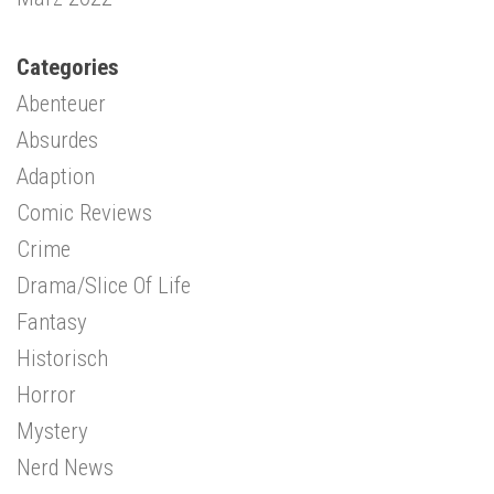
Categories
Abenteuer
Absurdes
Adaption
Comic Reviews
Crime
Drama/Slice Of Life
Fantasy
Historisch
Horror
Mystery
Nerd News