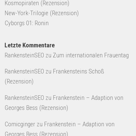
Kosmopiraten (Rezension)
New-York-Trilogie (Rezension)
Cyborgs 01: Ronin
Letzte Kommentare
RankensteinSEO
zu
Zum internationalen Frauentag
RankensteinSEO
zu
Frankensteins Schoß
(Rezension)
RankensteinSEO
zu
Frankenstein – Adaption von
Georges Bess (Rezension)
Comicginger
zu
Frankenstein – Adaption von
Georges Bess (Rezension)