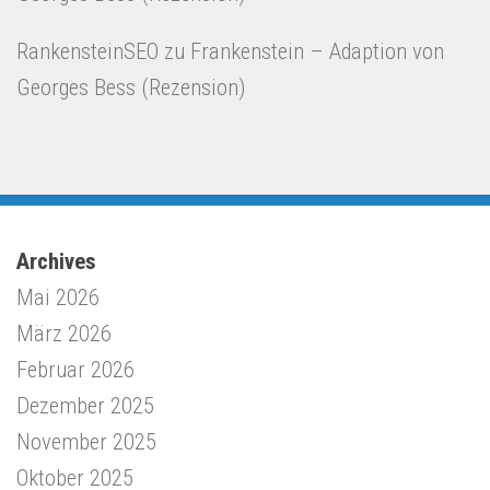
RankensteinSEO
zu
Frankenstein – Adaption von
Georges Bess (Rezension)
Archives
Mai 2026
März 2026
Februar 2026
Dezember 2025
November 2025
Oktober 2025