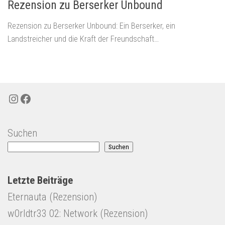
Rezension zu Berserker Unbound
Rezension zu Berserker Unbound: Ein Berserker, ein
Landstreicher und die Kraft der Freundschaft…
Instagram
Facebook
Suchen
Suchen
Letzte Beiträge
Eternauta (Rezension)
w0rldtr33 02: Network (Rezension)