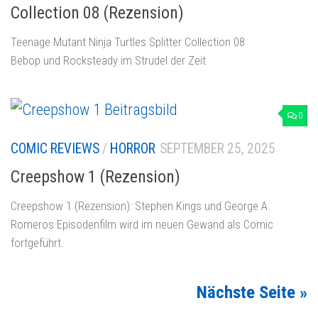
Collection 08 (Rezension)
Teenage Mutant Ninja Turtles Splitter Collection 08
Bebop und Rocksteady im Strudel der Zeit
0
COMIC REVIEWS
/
HORROR
SEPTEMBER 25, 2025
Creepshow 1 (Rezension)
Creepshow 1 (Rezension): Stephen Kings und George A.
Romeros Episodenfilm wird im neuen Gewand als Comic
fortgeführt.
Nächste Seite »