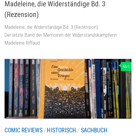
Madeleine, die Widerständige Bd. 3
(Rezension)
Madeleine, die Widerständige Bd. 3 (Rezension):
Der letzte Band der Memoiren der Widerstandskämpferin
Madeleine Riffaud
0
COMIC REVIEWS
/
HISTORISCH
/
SACHBUCH