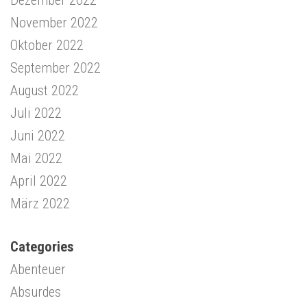
November 2022
Oktober 2022
September 2022
August 2022
Juli 2022
Juni 2022
Mai 2022
April 2022
März 2022
Categories
Abenteuer
Absurdes