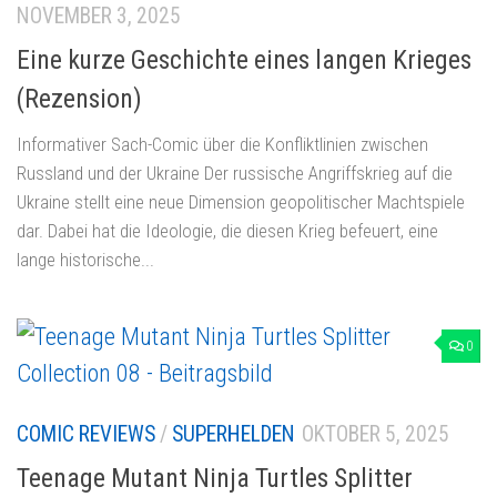
NOVEMBER 3, 2025
Eine kurze Geschichte eines langen Krieges
(Rezension)
Informativer Sach-Comic über die Konfliktlinien zwischen
Russland und der Ukraine Der russische Angriffskrieg auf die
Ukraine stellt eine neue Dimension geopolitischer Machtspiele
dar. Dabei hat die Ideologie, die diesen Krieg befeuert, eine
lange historische...
0
COMIC REVIEWS
/
SUPERHELDEN
OKTOBER 5, 2025
Teenage Mutant Ninja Turtles Splitter