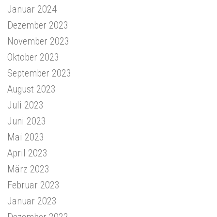
Januar 2024
Dezember 2023
November 2023
Oktober 2023
September 2023
August 2023
Juli 2023
Juni 2023
Mai 2023
April 2023
März 2023
Februar 2023
Januar 2023
Dezember 2022