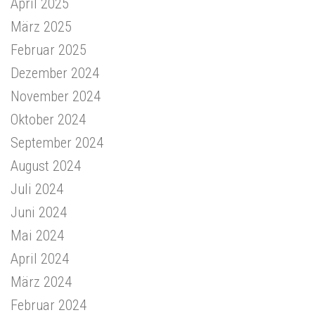
April 2025
März 2025
Februar 2025
Dezember 2024
November 2024
Oktober 2024
September 2024
August 2024
Juli 2024
Juni 2024
Mai 2024
April 2024
März 2024
Februar 2024