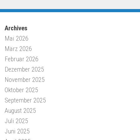
Archives
Mai 2026
März 2026
Februar 2026
Dezember 2025
November 2025
Oktober 2025
September 2025
August 2025
Juli 2025
Juni 2025