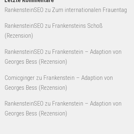
RankensteinSEO
zu
Zum internationalen Frauentag
RankensteinSEO
zu
Frankensteins Schoß
(Rezension)
RankensteinSEO
zu
Frankenstein – Adaption von
Georges Bess (Rezension)
Comicginger
zu
Frankenstein – Adaption von
Georges Bess (Rezension)
RankensteinSEO
zu
Frankenstein – Adaption von
Georges Bess (Rezension)