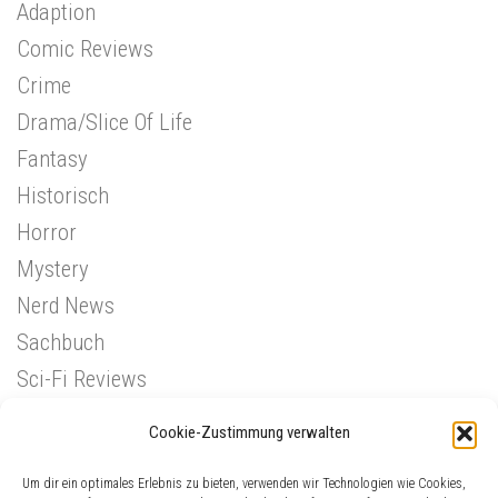
Adaption
Comic Reviews
Crime
Drama/Slice Of Life
Fantasy
Historisch
Horror
Mystery
Nerd News
Sachbuch
Sci-Fi Reviews
Superhelden
Cookie-Zustimmung verwalten
Western
Um dir ein optimales Erlebnis zu bieten, verwenden wir Technologien wie Cookies,