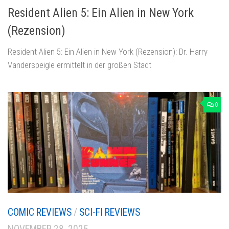
Resident Alien 5: Ein Alien in New York
(Rezension)
Resident Alien 5: Ein Alien in New York (Rezension): Dr. Harry
Vanderspeigle ermittelt in der großen Stadt
0
COMIC REVIEWS
/
SCI-FI REVIEWS