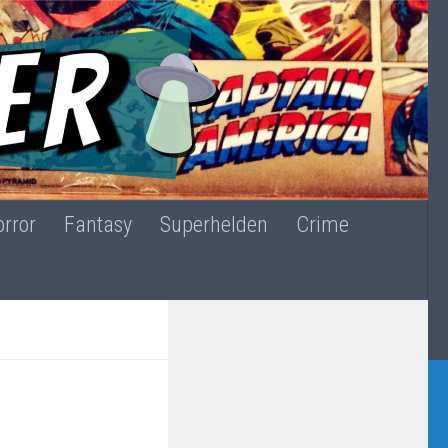
rror
Fantasy
Superhelden
Crime