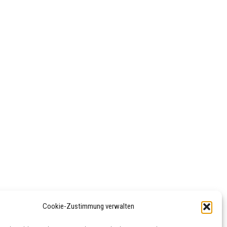
Cookie-Zustimmung verwalten