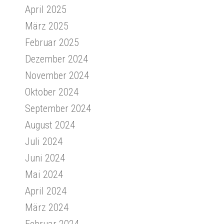
April 2025
März 2025
Februar 2025
Dezember 2024
November 2024
Oktober 2024
September 2024
August 2024
Juli 2024
Juni 2024
Mai 2024
April 2024
März 2024
Februar 2024