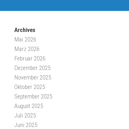
Archives
Mai 2026
März 2026
Februar 2026
Dezember 2025
November 2025
Oktober 2025
September 2025
August 2025
Juli 2025
Juni 2025