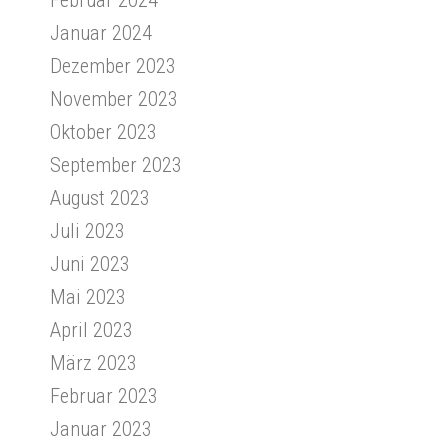
Januar 2024
Dezember 2023
November 2023
Oktober 2023
September 2023
August 2023
Juli 2023
Juni 2023
Mai 2023
April 2023
März 2023
Februar 2023
Januar 2023