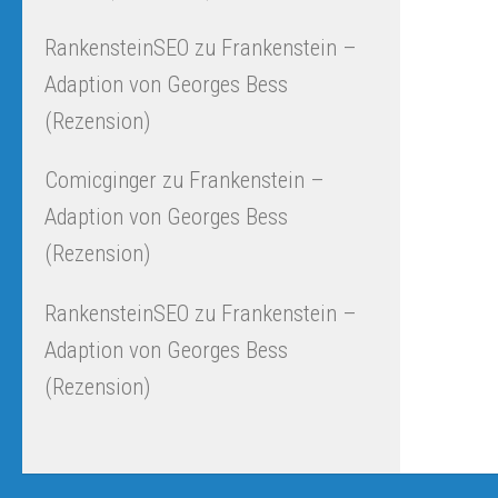
RankensteinSEO
zu
Frankenstein –
Adaption von Georges Bess
(Rezension)
Comicginger
zu
Frankenstein –
Adaption von Georges Bess
(Rezension)
RankensteinSEO
zu
Frankenstein –
Adaption von Georges Bess
(Rezension)