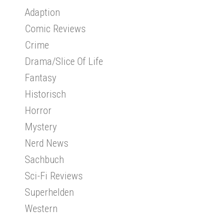
Adaption
Comic Reviews
Crime
Drama/Slice Of Life
Fantasy
Historisch
Horror
Mystery
Nerd News
Sachbuch
Sci-Fi Reviews
Superhelden
Western