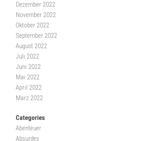
Dezember 2022
November 2022
Oktober 2022
September 2022
August 2022
Juli 2022
Juni 2022
Mai 2022
April 2022
März 2022
Categories
Abenteuer
Absurdes