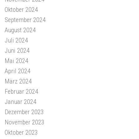
Oktober 2024
September 2024
August 2024
Juli 2024
Juni 2024
Mai 2024
April 2024
März 2024
Februar 2024
Januar 2024
Dezember 2023
November 2023
Oktober 2023