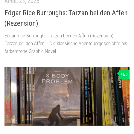
APRIL 23, 2025
Edgar Rice Burroughs: Tarzan bei den Affen
(Rezension)
Edgar Rice Burroughs: Tarzan bei den Affen (Rezension)
Tarzan bei den Affen – Die klassische Abenteuergeschichte als
farbenfrohe Graphic Novel
0