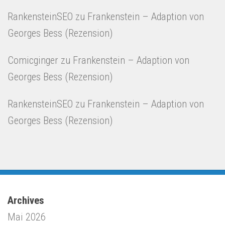
RankensteinSEO
zu
Frankenstein – Adaption von
Georges Bess (Rezension)
Comicginger
zu
Frankenstein – Adaption von
Georges Bess (Rezension)
RankensteinSEO
zu
Frankenstein – Adaption von
Georges Bess (Rezension)
Archives
Mai 2026