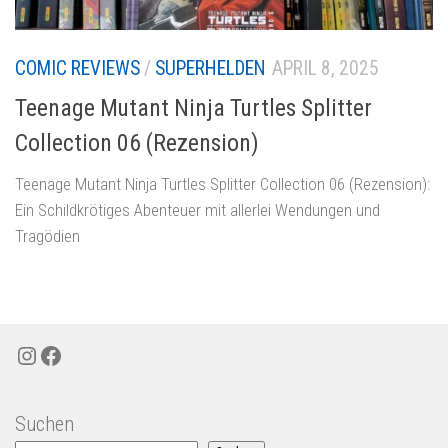
COMIC REVIEWS
/
SUPERHELDEN
APRIL 8, 2025
Teenage Mutant Ninja Turtles Splitter
Collection 06 (Rezension)
Teenage Mutant Ninja Turtles Splitter Collection 06 (Rezension):
Ein Schildkrötiges Abenteuer mit allerlei Wendungen und
Tragödien
Instagram
Facebook
Suchen