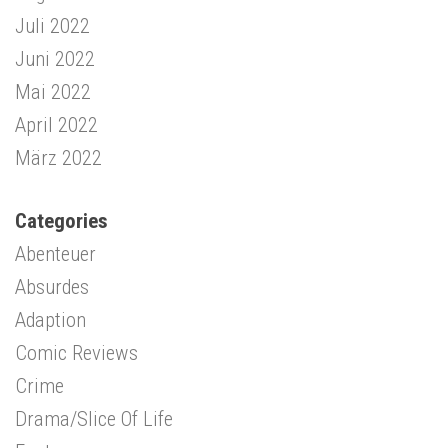
Juli 2022
Juni 2022
Mai 2022
April 2022
März 2022
Categories
Abenteuer
Absurdes
Adaption
Comic Reviews
Crime
Drama/Slice Of Life