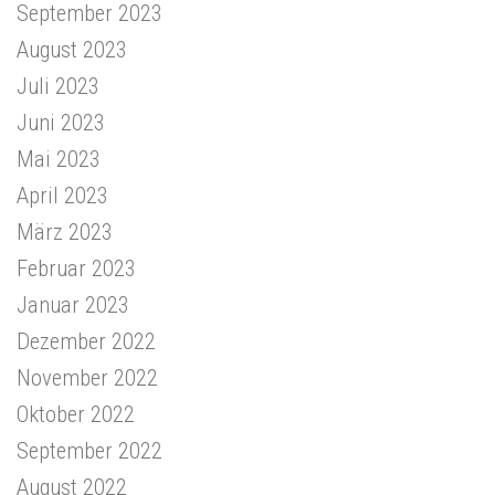
September 2023
August 2023
Juli 2023
Juni 2023
Mai 2023
April 2023
März 2023
Februar 2023
Januar 2023
Dezember 2022
November 2022
Oktober 2022
September 2022
August 2022