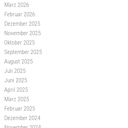
März 2026
Februar 2026
Dezember 2025
November 2025
Oktober 2025
September 2025
August 2025
Juli 2025
Juni 2025
April 2025
März 2025
Februar 2025
Dezember 2024
November 2024