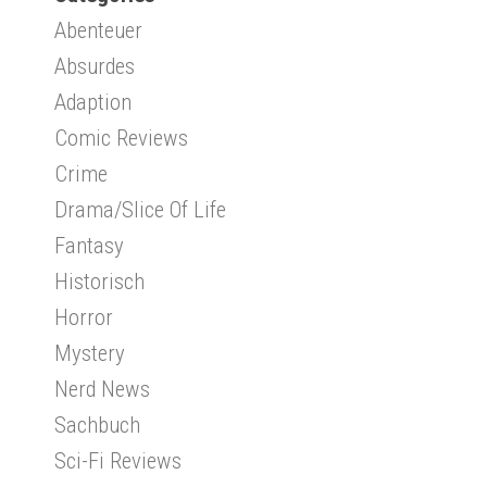
Abenteuer
Absurdes
Adaption
Comic Reviews
Crime
Drama/Slice Of Life
Fantasy
Historisch
Horror
Mystery
Nerd News
Sachbuch
Sci-Fi Reviews