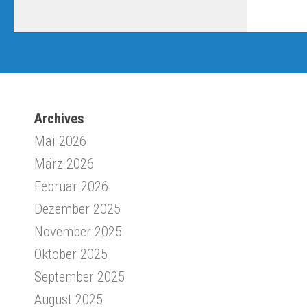
Archives
Mai 2026
März 2026
Februar 2026
Dezember 2025
November 2025
Oktober 2025
September 2025
August 2025