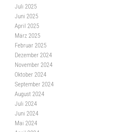
Juli 2025
Juni 2025
April 2025
März 2025
Februar 2025
Dezember 2024
November 2024
Oktober 2024
September 2024
August 2024
Juli 2024
Juni 2024
Mai 2024