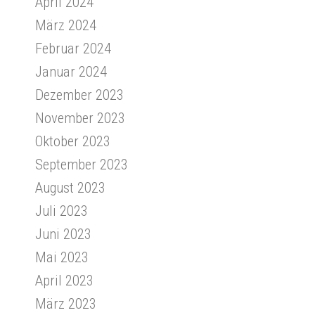
April 2024
März 2024
Februar 2024
Januar 2024
Dezember 2023
November 2023
Oktober 2023
September 2023
August 2023
Juli 2023
Juni 2023
Mai 2023
April 2023
März 2023