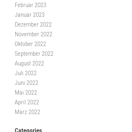
Februar 2023
Januar 2023
Dezember 2022
November 2022
Oktober 2022
September 2022
August 2022
Juli 2022
Juni 2022
Mai 2022
April 2022
März 2022
Categories