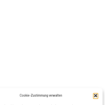
Cookie-Zustimmung verwalten