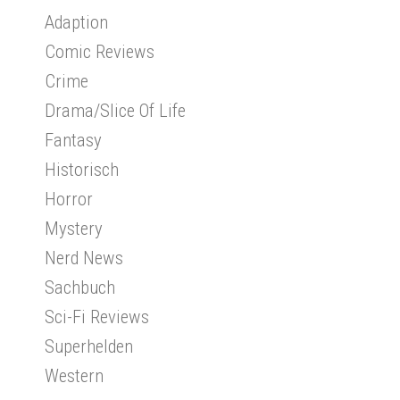
Adaption
Comic Reviews
Crime
Drama/Slice Of Life
Fantasy
Historisch
Horror
Mystery
Nerd News
Sachbuch
Sci-Fi Reviews
Superhelden
Western