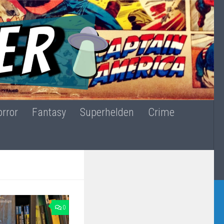
rror
Fantasy
Superhelden
Crime
0