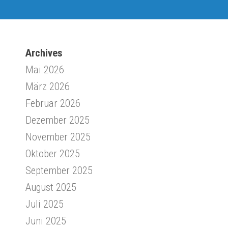
Archives
Mai 2026
März 2026
Februar 2026
Dezember 2025
November 2025
Oktober 2025
September 2025
August 2025
Juli 2025
Juni 2025