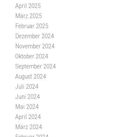
April 2025
März 2025
Februar 2025
Dezember 2024
November 2024
Oktober 2024
September 2024
August 2024
Juli 2024
Juni 2024
Mai 2024
April 2024
März 2024
Februar 2024