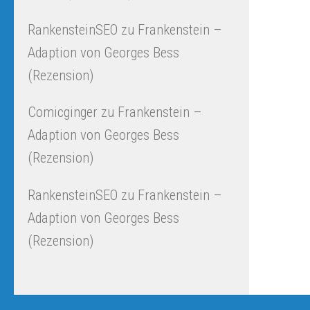
RankensteinSEO
zu
Frankenstein –
Adaption von Georges Bess
(Rezension)
Comicginger
zu
Frankenstein –
Adaption von Georges Bess
(Rezension)
RankensteinSEO
zu
Frankenstein –
Adaption von Georges Bess
(Rezension)