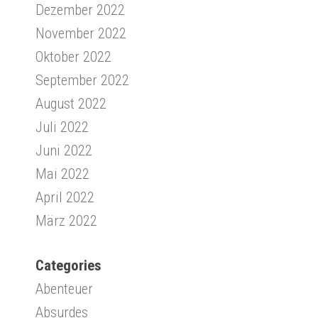
Dezember 2022
November 2022
Oktober 2022
September 2022
August 2022
Juli 2022
Juni 2022
Mai 2022
April 2022
März 2022
Categories
Abenteuer
Absurdes