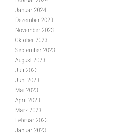
Januar 2024
Dezember 2023
November 2023
Oktober 2023
September 2023
August 2023
Juli 2023
Juni 2023
Mai 2023
April 2023
März 2023
Februar 2023
Januar 2023