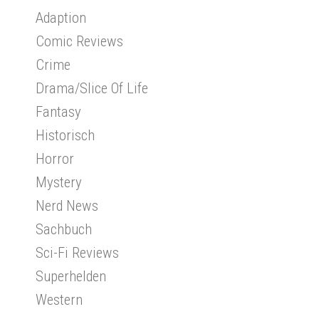
Adaption
Comic Reviews
Crime
Drama/Slice Of Life
Fantasy
Historisch
Horror
Mystery
Nerd News
Sachbuch
Sci-Fi Reviews
Superhelden
Western