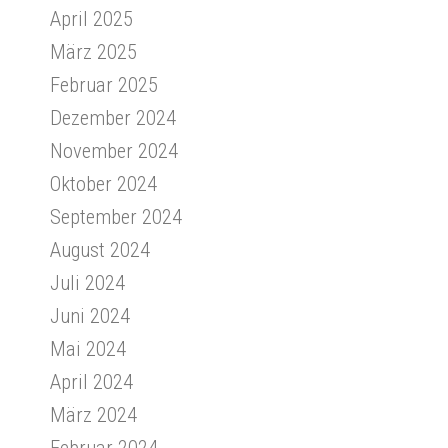
April 2025
März 2025
Februar 2025
Dezember 2024
November 2024
Oktober 2024
September 2024
August 2024
Juli 2024
Juni 2024
Mai 2024
April 2024
März 2024
Februar 2024