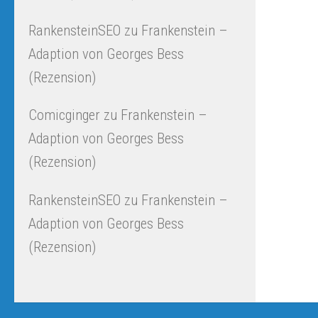
RankensteinSEO
zu
Frankenstein –
Adaption von Georges Bess
(Rezension)
Comicginger
zu
Frankenstein –
Adaption von Georges Bess
(Rezension)
RankensteinSEO
zu
Frankenstein –
Adaption von Georges Bess
(Rezension)