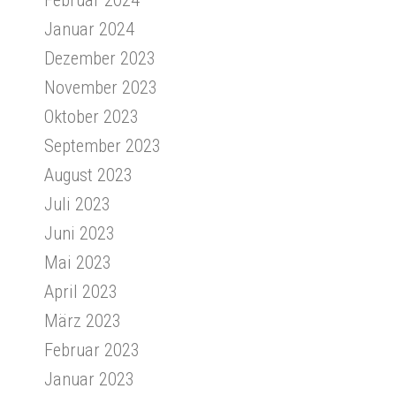
Januar 2024
Dezember 2023
November 2023
Oktober 2023
September 2023
August 2023
Juli 2023
Juni 2023
Mai 2023
April 2023
März 2023
Februar 2023
Januar 2023