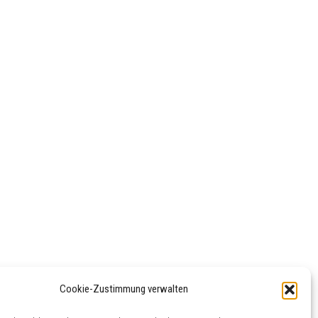
Cookie-Zustimmung verwalten