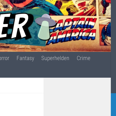
rror
Fantasy
Superhelden
Crime