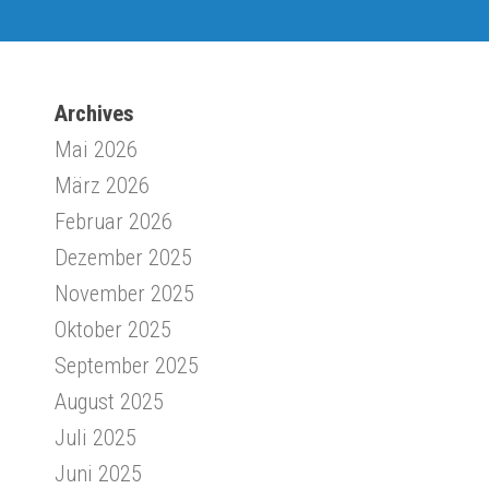
Archives
Mai 2026
März 2026
Februar 2026
Dezember 2025
November 2025
Oktober 2025
September 2025
August 2025
Juli 2025
Juni 2025