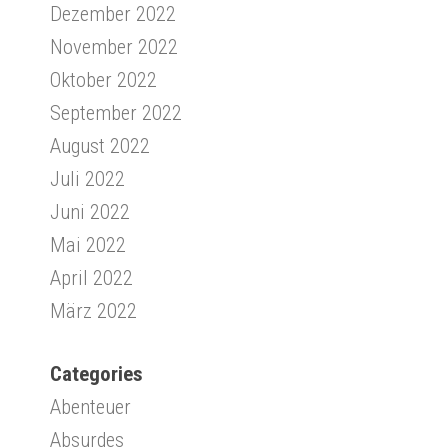
Dezember 2022
November 2022
Oktober 2022
September 2022
August 2022
Juli 2022
Juni 2022
Mai 2022
April 2022
März 2022
Categories
Abenteuer
Absurdes