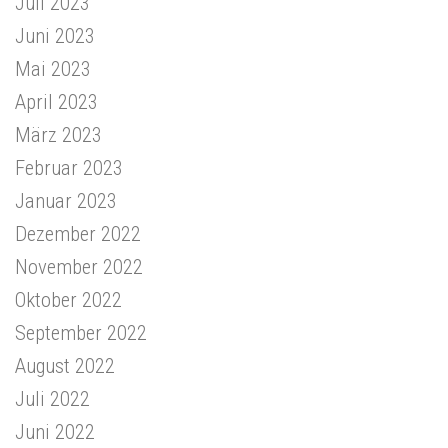
Juli 2023
Juni 2023
Mai 2023
April 2023
März 2023
Februar 2023
Januar 2023
Dezember 2022
November 2022
Oktober 2022
September 2022
August 2022
Juli 2022
Juni 2022