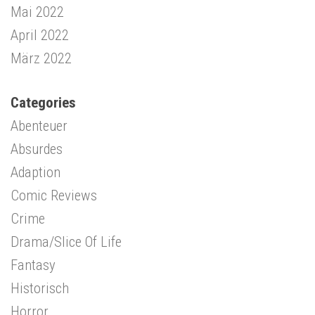
Mai 2022
April 2022
März 2022
Categories
Abenteuer
Absurdes
Adaption
Comic Reviews
Crime
Drama/Slice Of Life
Fantasy
Historisch
Horror