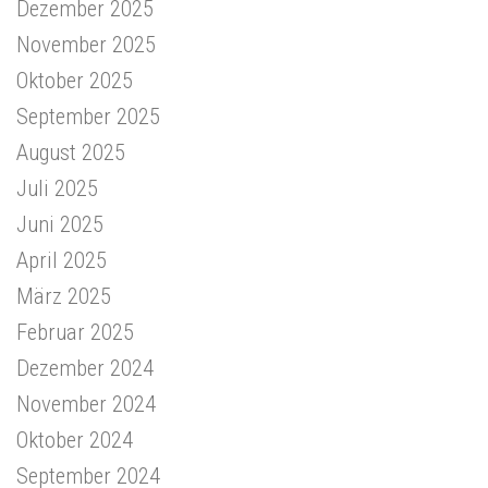
Dezember 2025
November 2025
Oktober 2025
September 2025
August 2025
Juli 2025
Juni 2025
April 2025
März 2025
Februar 2025
Dezember 2024
November 2024
Oktober 2024
September 2024