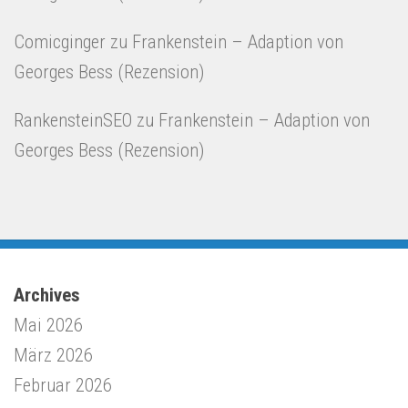
Comicginger
zu
Frankenstein – Adaption von
Georges Bess (Rezension)
RankensteinSEO
zu
Frankenstein – Adaption von
Georges Bess (Rezension)
Archives
Mai 2026
März 2026
Februar 2026