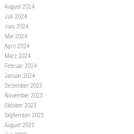
August 2024
Juli 2024
Juni 2024
Mai 2024
April 2024
März 2024
Februar 2024
Januar 2024
Dezember 2023
November 2023
Oktober 2023
September 2023
August 2023