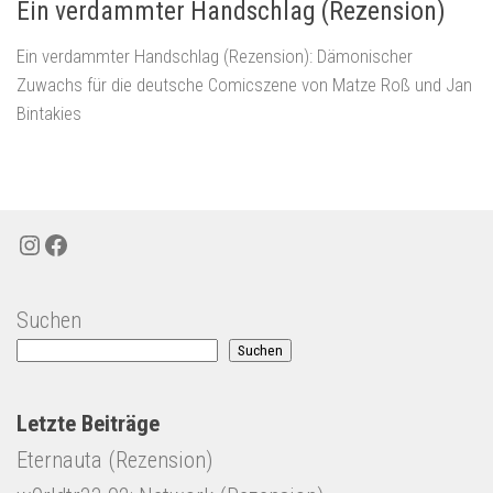
Ein verdammter Handschlag (Rezension)
Ein verdammter Handschlag (Rezension): Dämonischer
Zuwachs für die deutsche Comicszene von Matze Roß und Jan
Bintakies
Instagram
Facebook
Suchen
Suchen
Letzte Beiträge
Eternauta (Rezension)