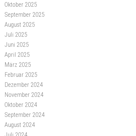
Oktober 2025
September 2025
August 2025
Juli 2025
Juni 2025
April 2025
März 2025
Februar 2025
Dezember 2024
November 2024
Oktober 2024
September 2024
August 2024
Juli 2024