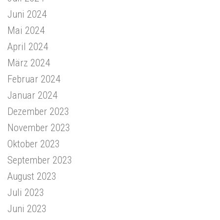
Juni 2024
Mai 2024
April 2024
März 2024
Februar 2024
Januar 2024
Dezember 2023
November 2023
Oktober 2023
September 2023
August 2023
Juli 2023
Juni 2023