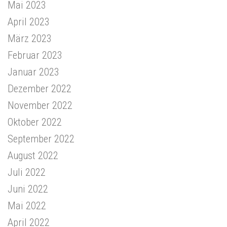
Mai 2023
April 2023
März 2023
Februar 2023
Januar 2023
Dezember 2022
November 2022
Oktober 2022
September 2022
August 2022
Juli 2022
Juni 2022
Mai 2022
April 2022