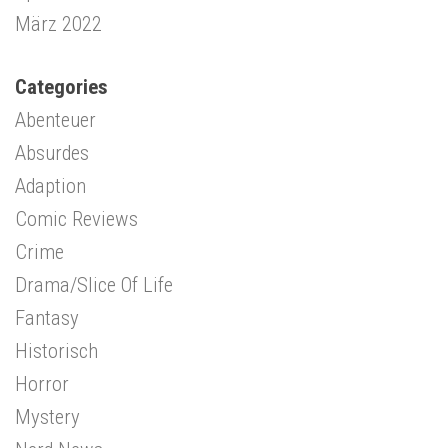
März 2022
Categories
Abenteuer
Absurdes
Adaption
Comic Reviews
Crime
Drama/Slice Of Life
Fantasy
Historisch
Horror
Mystery