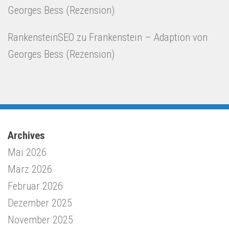
Georges Bess (Rezension)
RankensteinSEO
zu
Frankenstein – Adaption von
Georges Bess (Rezension)
Archives
Mai 2026
März 2026
Februar 2026
Dezember 2025
November 2025