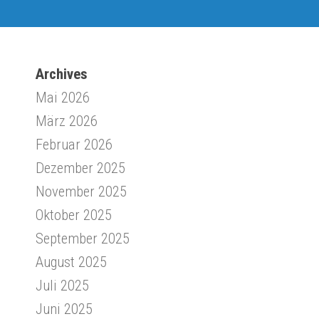
Archives
Mai 2026
März 2026
Februar 2026
Dezember 2025
November 2025
Oktober 2025
September 2025
August 2025
Juli 2025
Juni 2025