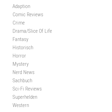
Adaption
Comic Reviews
Crime
Drama/Slice Of Life
Fantasy
Historisch
Horror
Mystery
Nerd News
Sachbuch
Sci-Fi Reviews
Superhelden
Western