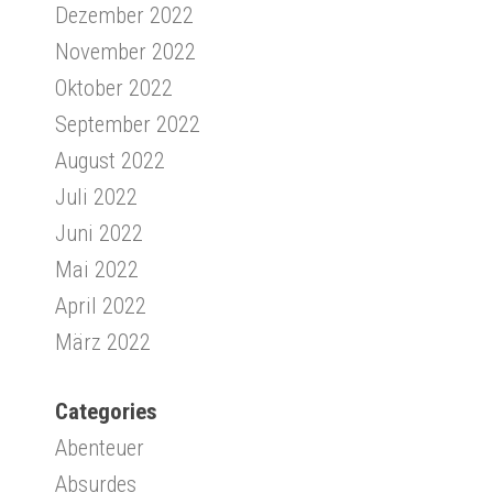
Dezember 2022
November 2022
Oktober 2022
September 2022
August 2022
Juli 2022
Juni 2022
Mai 2022
April 2022
März 2022
Categories
Abenteuer
Absurdes