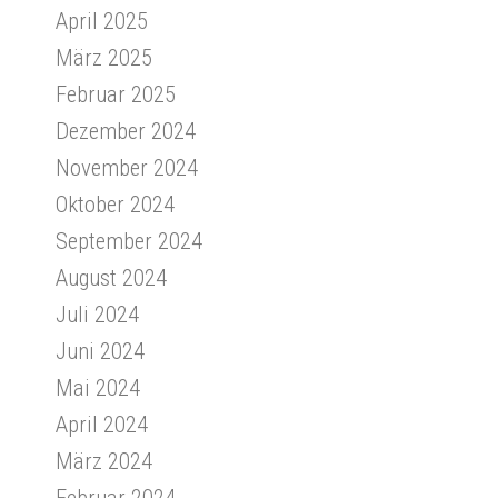
April 2025
März 2025
Februar 2025
Dezember 2024
November 2024
Oktober 2024
September 2024
August 2024
Juli 2024
Juni 2024
Mai 2024
April 2024
März 2024
Februar 2024