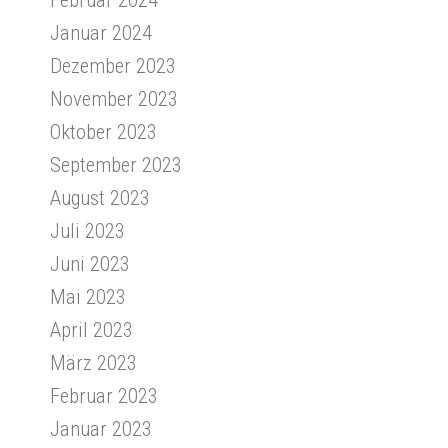
Januar 2024
Dezember 2023
November 2023
Oktober 2023
September 2023
August 2023
Juli 2023
Juni 2023
Mai 2023
April 2023
März 2023
Februar 2023
Januar 2023