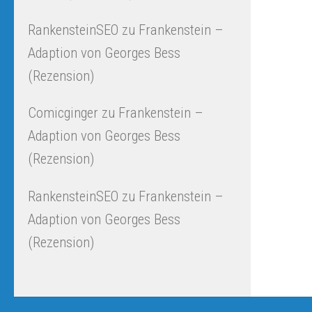
RankensteinSEO
zu
Frankenstein –
Adaption von Georges Bess
(Rezension)
Comicginger
zu
Frankenstein –
Adaption von Georges Bess
(Rezension)
RankensteinSEO
zu
Frankenstein –
Adaption von Georges Bess
(Rezension)