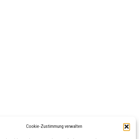
Cookie-Zustimmung verwalten