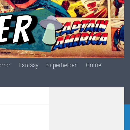
rror
Fantasy
Superhelden
Crime