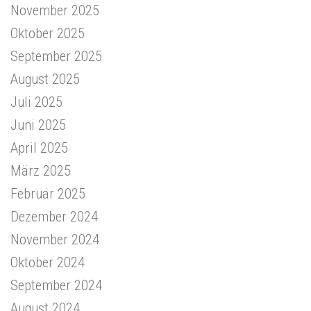
November 2025
Oktober 2025
September 2025
August 2025
Juli 2025
Juni 2025
April 2025
März 2025
Februar 2025
Dezember 2024
November 2024
Oktober 2024
September 2024
August 2024