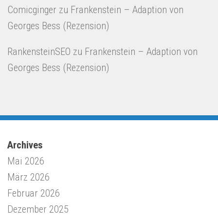
Comicginger
zu
Frankenstein – Adaption von
Georges Bess (Rezension)
RankensteinSEO
zu
Frankenstein – Adaption von
Georges Bess (Rezension)
Archives
Mai 2026
März 2026
Februar 2026
Dezember 2025