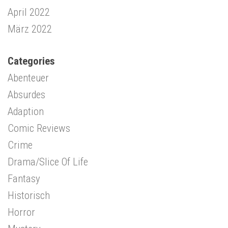
April 2022
März 2022
Categories
Abenteuer
Absurdes
Adaption
Comic Reviews
Crime
Drama/Slice Of Life
Fantasy
Historisch
Horror