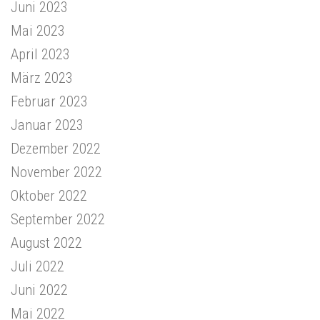
Juni 2023
Mai 2023
April 2023
März 2023
Februar 2023
Januar 2023
Dezember 2022
November 2022
Oktober 2022
September 2022
August 2022
Juli 2022
Juni 2022
Mai 2022