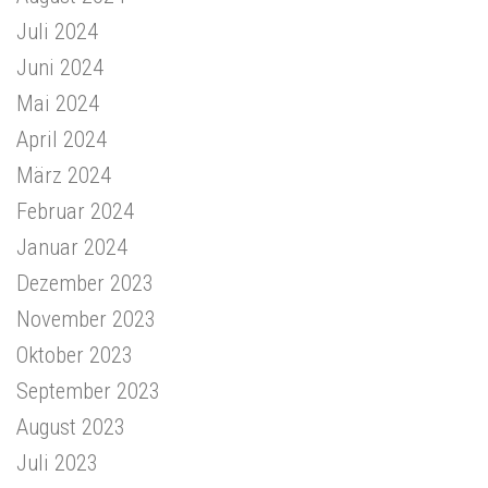
Juli 2024
Juni 2024
Mai 2024
April 2024
März 2024
Februar 2024
Januar 2024
Dezember 2023
November 2023
Oktober 2023
September 2023
August 2023
Juli 2023