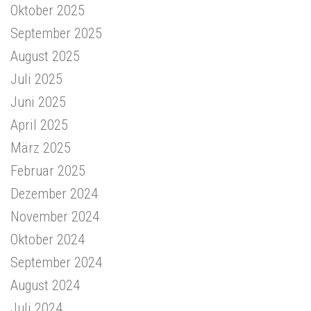
Oktober 2025
September 2025
August 2025
Juli 2025
Juni 2025
April 2025
März 2025
Februar 2025
Dezember 2024
November 2024
Oktober 2024
September 2024
August 2024
Juli 2024