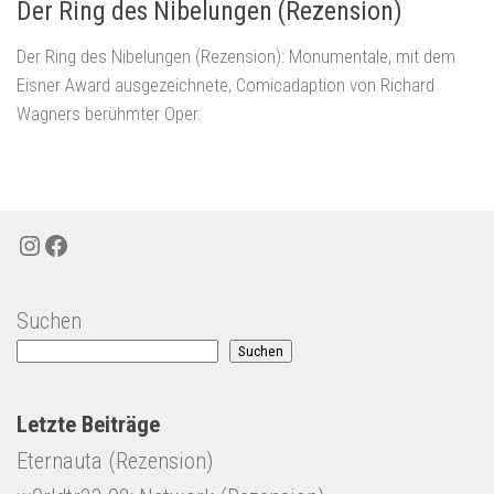
Der Ring des Nibelungen (Rezension)
Der Ring des Nibelungen (Rezension): Monumentale, mit dem
Eisner Award ausgezeichnete, Comicadaption von Richard
Wagners berühmter Oper.
Instagram
Facebook
Suchen
Suchen
Letzte Beiträge
Eternauta (Rezension)