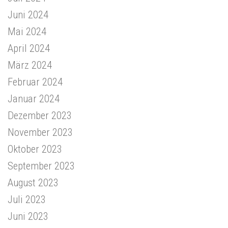
Juni 2024
Mai 2024
April 2024
März 2024
Februar 2024
Januar 2024
Dezember 2023
November 2023
Oktober 2023
September 2023
August 2023
Juli 2023
Juni 2023