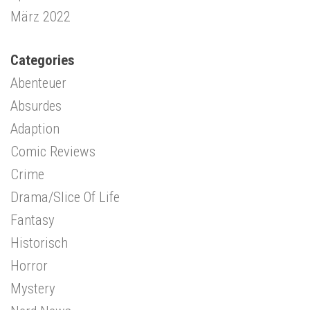
März 2022
Categories
Abenteuer
Absurdes
Adaption
Comic Reviews
Crime
Drama/Slice Of Life
Fantasy
Historisch
Horror
Mystery