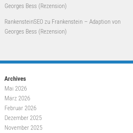
Georges Bess (Rezension)
RankensteinSEO
zu
Frankenstein – Adaption von
Georges Bess (Rezension)
Archives
Mai 2026
März 2026
Februar 2026
Dezember 2025
November 2025