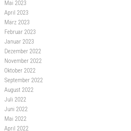
Mai 2023
April 2023
März 2023
Februar 2023
Januar 2023
Dezember 2022
November 2022
Oktober 2022
September 2022
August 2022
Juli 2022
Juni 2022
Mai 2022
April 2022