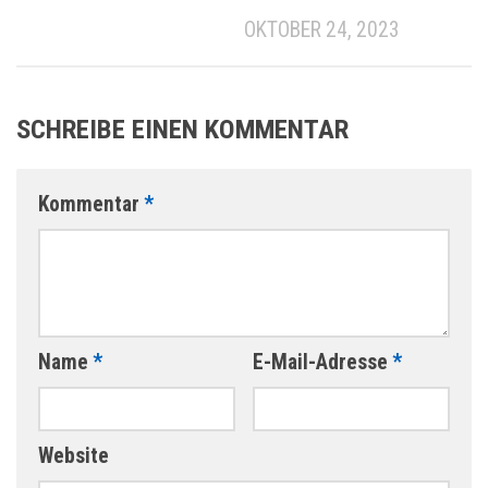
OKTOBER 24, 2023
SCHREIBE EINEN KOMMENTAR
Kommentar
*
Name
*
E-Mail-Adresse
*
Website