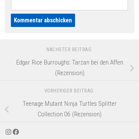
Alternative:
NÄCHSTER BEITRAG
Edgar Rice Burroughs: Tarzan bei den Affen
(Rezension)
VORHERIGER BEITRAG
Teenage Mutant Ninja Turtles Splitter
Collection 06 (Rezension)
Instagram
Facebook