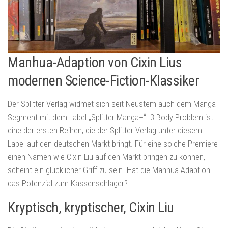
Manhua-Adaption von Cixin Lius
modernen Science-Fiction-Klassiker
Der Splitter Verlag widmet sich seit Neustem auch dem Manga-
Segment mit dem Label „Splitter Manga+“. 3 Body Problem ist
eine der ersten Reihen, die der Splitter Verlag unter diesem
Label auf den deutschen Markt bringt. Für eine solche Premiere
einen Namen wie Cixin Liu auf den Markt bringen zu können,
scheint ein glücklicher Griff zu sein. Hat die Manhua-Adaption
das Potenzial zum Kassenschlager?
Kryptisch, kryptischer, Cixin Liu