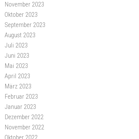
November 2023
Oktober 2023
September 2023
August 2023
Juli 2023
Juni 2023
Mai 2023
April 2023
März 2023
Februar 2023
Januar 2023
Dezember 2022
November 2022
Oktober 2022