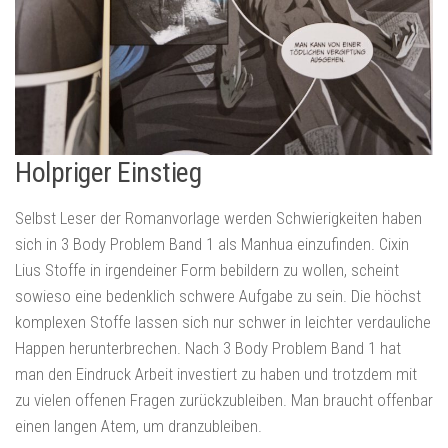
Holpriger Einstieg
Selbst Leser der Romanvorlage werden Schwierigkeiten haben
sich in 3 Body Problem Band 1 als Manhua einzufinden. Cixin
Lius Stoffe in irgendeiner Form bebildern zu wollen, scheint
sowieso eine bedenklich schwere Aufgabe zu sein. Die höchst
komplexen Stoffe lassen sich nur schwer in leichter verdauliche
Happen herunterbrechen. Nach 3 Body Problem Band 1 hat
man den Eindruck Arbeit investiert zu haben und trotzdem mit
zu vielen offenen Fragen zurückzubleiben. Man braucht offenbar
einen langen Atem, um dranzubleiben.