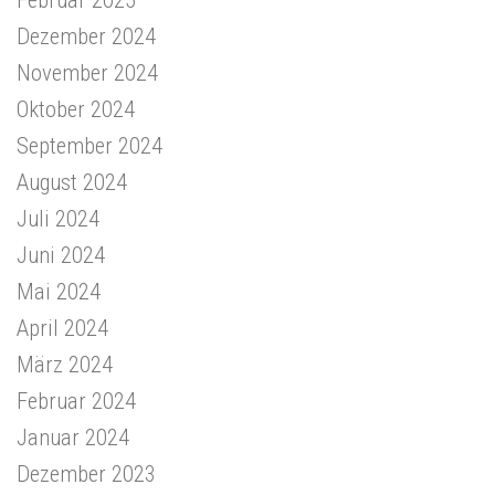
Februar 2025
Dezember 2024
November 2024
Oktober 2024
September 2024
August 2024
Juli 2024
Juni 2024
Mai 2024
April 2024
März 2024
Februar 2024
Januar 2024
Dezember 2023