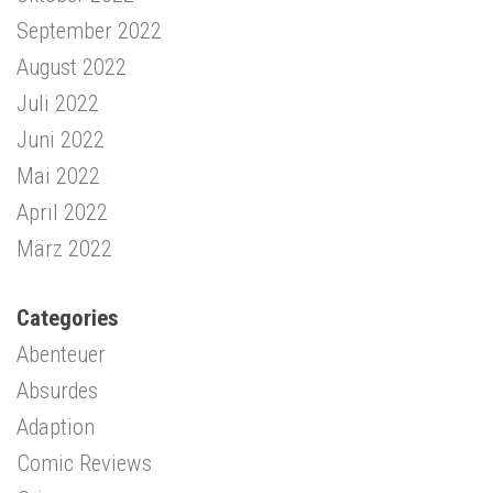
September 2022
August 2022
Juli 2022
Juni 2022
Mai 2022
April 2022
März 2022
Categories
Abenteuer
Absurdes
Adaption
Comic Reviews