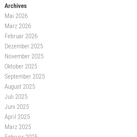
Archives
Mai 2026
März 2026
Februar 2026
Dezember 2025
November 2025
Oktober 2025
September 2025
August 2025
Juli 2025
Juni 2025
April 2025
März 2025