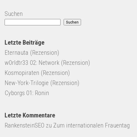
Suchen
Suchen
Letzte Beiträge
Eternauta (Rezension)
w0rldtr33 02: Network (Rezension)
Kosmopiraten (Rezension)
New-York-Trilogie (Rezension)
Cyborgs 01: Ronin
Letzte Kommentare
RankensteinSEO
zu
Zum internationalen Frauentag