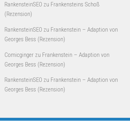
RankensteinSEO
zu
Frankensteins Schoß
(Rezension)
RankensteinSEO
zu
Frankenstein – Adaption von
Georges Bess (Rezension)
Comicginger
zu
Frankenstein – Adaption von
Georges Bess (Rezension)
RankensteinSEO
zu
Frankenstein – Adaption von
Georges Bess (Rezension)