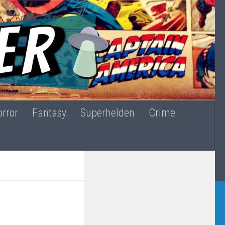
rror
Fantasy
Superhelden
Crime