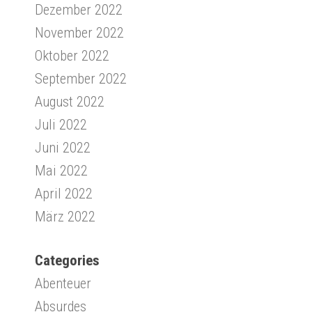
Dezember 2022
November 2022
Oktober 2022
September 2022
August 2022
Juli 2022
Juni 2022
Mai 2022
April 2022
März 2022
Categories
Abenteuer
Absurdes