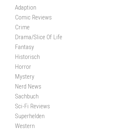
Adaption
Comic Reviews
Crime
Drama/Slice Of Life
Fantasy
Historisch
Horror
Mystery
Nerd News
Sachbuch
Sci-Fi Reviews
Superhelden
Western