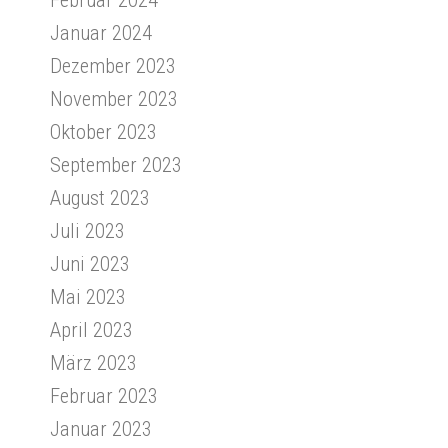
Januar 2024
Dezember 2023
November 2023
Oktober 2023
September 2023
August 2023
Juli 2023
Juni 2023
Mai 2023
April 2023
März 2023
Februar 2023
Januar 2023