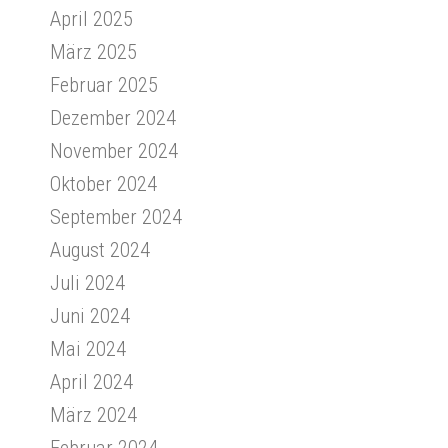
April 2025
März 2025
Februar 2025
Dezember 2024
November 2024
Oktober 2024
September 2024
August 2024
Juli 2024
Juni 2024
Mai 2024
April 2024
März 2024
Februar 2024