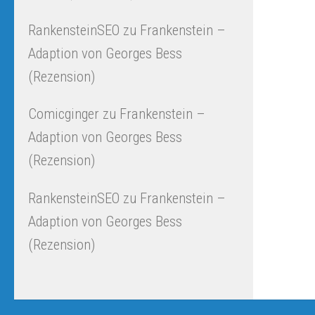
RankensteinSEO
zu
Frankenstein –
Adaption von Georges Bess
(Rezension)
Comicginger
zu
Frankenstein –
Adaption von Georges Bess
(Rezension)
RankensteinSEO
zu
Frankenstein –
Adaption von Georges Bess
(Rezension)