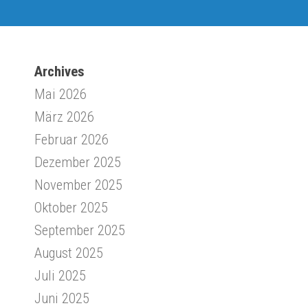
Archives
Mai 2026
März 2026
Februar 2026
Dezember 2025
November 2025
Oktober 2025
September 2025
August 2025
Juli 2025
Juni 2025