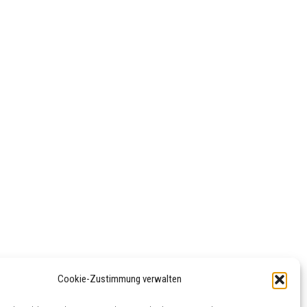
Cookie-Zustimmung verwalten