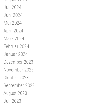
Juli 2024
Juni 2024
Mai 2024
April 2024
März 2024
Februar 2024
Januar 2024
Dezember 2023
November 2023
Oktober 2023
September 2023
August 2023
Juli 2023