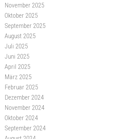
November 2025
Oktober 2025
September 2025
August 2025
Juli 2025
Juni 2025
April 2025
März 2025
Februar 2025
Dezember 2024
November 2024
Oktober 2024
September 2024
August 2024