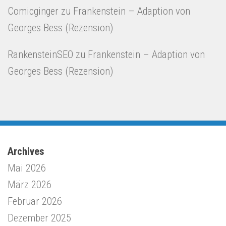
Comicginger
zu
Frankenstein – Adaption von
Georges Bess (Rezension)
RankensteinSEO
zu
Frankenstein – Adaption von
Georges Bess (Rezension)
Archives
Mai 2026
März 2026
Februar 2026
Dezember 2025