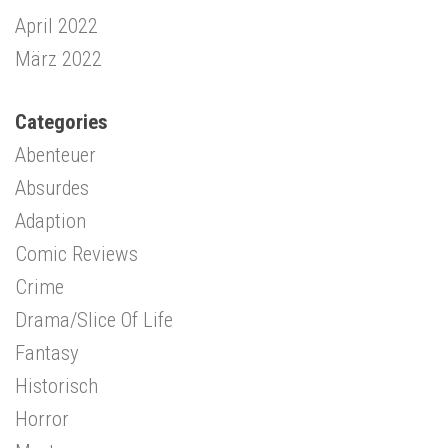
April 2022
März 2022
Categories
Abenteuer
Absurdes
Adaption
Comic Reviews
Crime
Drama/Slice Of Life
Fantasy
Historisch
Horror