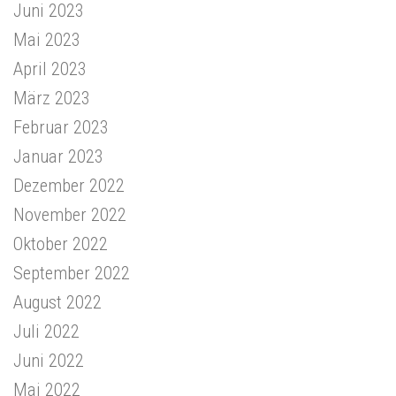
Juni 2023
Mai 2023
April 2023
März 2023
Februar 2023
Januar 2023
Dezember 2022
November 2022
Oktober 2022
September 2022
August 2022
Juli 2022
Juni 2022
Mai 2022