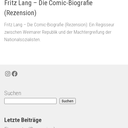
Fritz Lang – Die Comic-Biografie
(Rezension)
Fritz Lang – Die Comic-Biografie (Rezension): Ein Regisseur
zwischen Weimarer Republik und der Machtergreifung der
Nationalsozialisten.
Instagram
Facebook
Suchen
Suchen
Letzte Beiträge