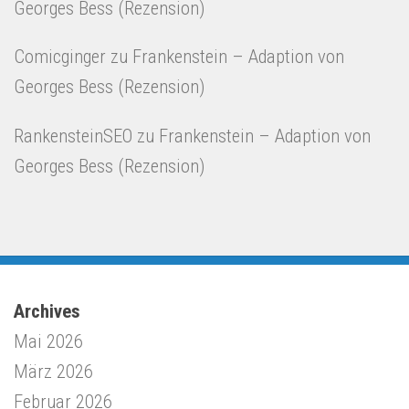
Georges Bess (Rezension)
Comicginger
zu
Frankenstein – Adaption von
Georges Bess (Rezension)
RankensteinSEO
zu
Frankenstein – Adaption von
Georges Bess (Rezension)
Archives
Mai 2026
März 2026
Februar 2026