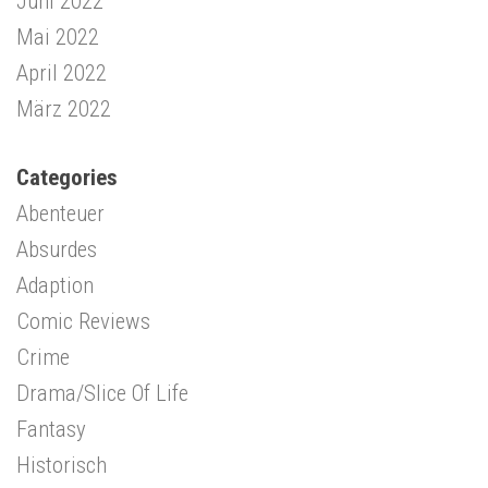
Juni 2022
Mai 2022
April 2022
März 2022
Categories
Abenteuer
Absurdes
Adaption
Comic Reviews
Crime
Drama/Slice Of Life
Fantasy
Historisch