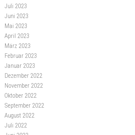
Juli 2023
Juni 2023
Mai 2023
April 2023
März 2023
Februar 2023
Januar 2023
Dezember 2022
November 2022
Oktober 2022
September 2022
August 2022
Juli 2022