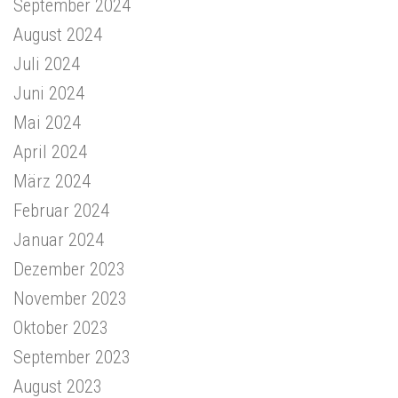
September 2024
August 2024
Juli 2024
Juni 2024
Mai 2024
April 2024
März 2024
Februar 2024
Januar 2024
Dezember 2023
November 2023
Oktober 2023
September 2023
August 2023