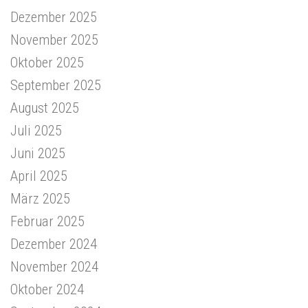
Dezember 2025
November 2025
Oktober 2025
September 2025
August 2025
Juli 2025
Juni 2025
April 2025
März 2025
Februar 2025
Dezember 2024
November 2024
Oktober 2024