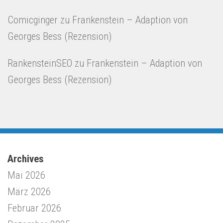
Comicginger
zu
Frankenstein – Adaption von
Georges Bess (Rezension)
RankensteinSEO
zu
Frankenstein – Adaption von
Georges Bess (Rezension)
Archives
Mai 2026
März 2026
Februar 2026