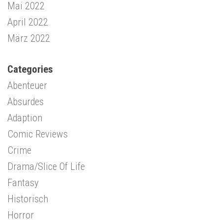
Mai 2022
April 2022
März 2022
Categories
Abenteuer
Absurdes
Adaption
Comic Reviews
Crime
Drama/Slice Of Life
Fantasy
Historisch
Horror