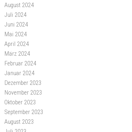
August 2024
Juli 2024
Juni 2024
Mai 2024
April 2024
März 2024
Februar 2024
Januar 2024
Dezember 2023
November 2023
Oktober 2023
September 2023
August 2023
Juli 2023