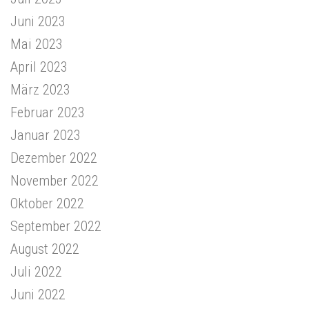
Juni 2023
Mai 2023
April 2023
März 2023
Februar 2023
Januar 2023
Dezember 2022
November 2022
Oktober 2022
September 2022
August 2022
Juli 2022
Juni 2022