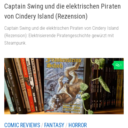
Captain Swing und die elektrischen Piraten
von Cindery Island (Rezension)
Captain Swing und die elektrischen Piraten von Cindery Island
(Rezension): Elektrisierende Piratengeschichte gewürzt mit
Steampunk.
1
COMIC REVIEWS
/
FANTASY
/
HORROR