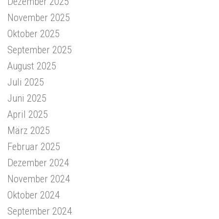
Dezember 2025
November 2025
Oktober 2025
September 2025
August 2025
Juli 2025
Juni 2025
April 2025
März 2025
Februar 2025
Dezember 2024
November 2024
Oktober 2024
September 2024