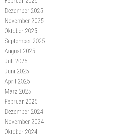
Februar 2026
Dezember 2025
November 2025
Oktober 2025
September 2025
August 2025
Juli 2025
Juni 2025
April 2025
März 2025
Februar 2025
Dezember 2024
November 2024
Oktober 2024