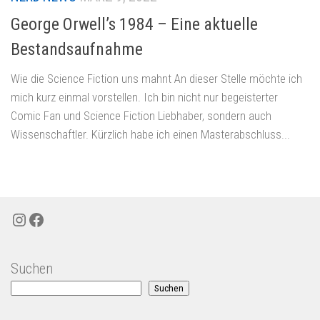
George Orwell’s 1984 – Eine aktuelle
Bestandsaufnahme
Wie die Science Fiction uns mahnt An dieser Stelle möchte ich
mich kurz einmal vorstellen. Ich bin nicht nur begeisterter
Comic Fan und Science Fiction Liebhaber, sondern auch
Wissenschaftler. Kürzlich habe ich einen Masterabschluss...
Instagram
Facebook
Suchen
Suchen