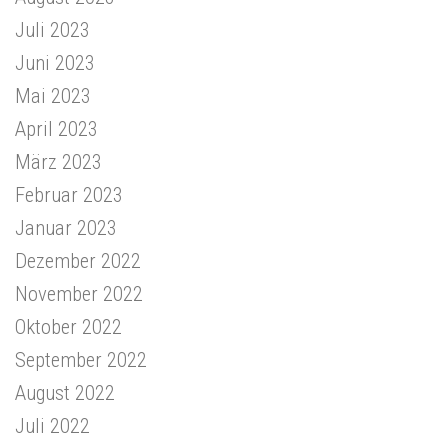
Juli 2023
Juni 2023
Mai 2023
April 2023
März 2023
Februar 2023
Januar 2023
Dezember 2022
November 2022
Oktober 2022
September 2022
August 2022
Juli 2022