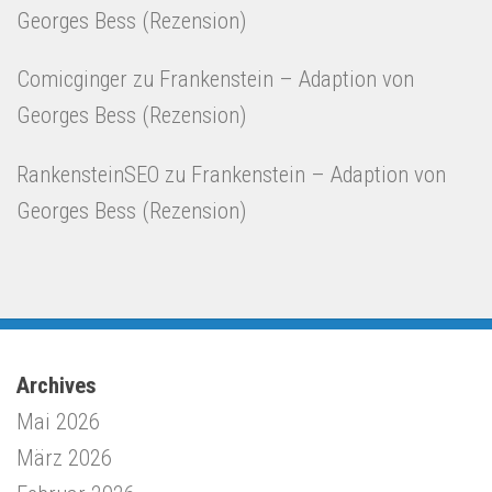
Georges Bess (Rezension)
Comicginger
zu
Frankenstein – Adaption von
Georges Bess (Rezension)
RankensteinSEO
zu
Frankenstein – Adaption von
Georges Bess (Rezension)
Archives
Mai 2026
März 2026