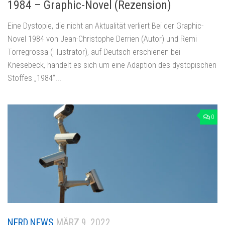
1984 – Graphic-Novel (Rezension)
Eine Dystopie, die nicht an Aktualität verliert Bei der Graphic-
Novel 1984 von Jean-Christophe Derrien (Autor) und Remi
Torregrossa (Illustrator), auf Deutsch erschienen bei
Knesebeck, handelt es sich um eine Adaption des dystopischen
Stoffes „1984“...
0
NERD NEWS
MÄRZ 9, 2022