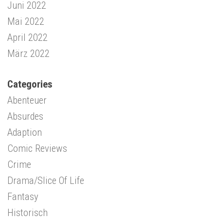
Juni 2022
Mai 2022
April 2022
März 2022
Categories
Abenteuer
Absurdes
Adaption
Comic Reviews
Crime
Drama/Slice Of Life
Fantasy
Historisch