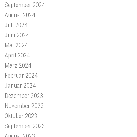
September 2024
August 2024
Juli 2024
Juni 2024
Mai 2024
April 2024
März 2024
Februar 2024
Januar 2024
Dezember 2023
November 2023
Oktober 2023
September 2023
August 2023