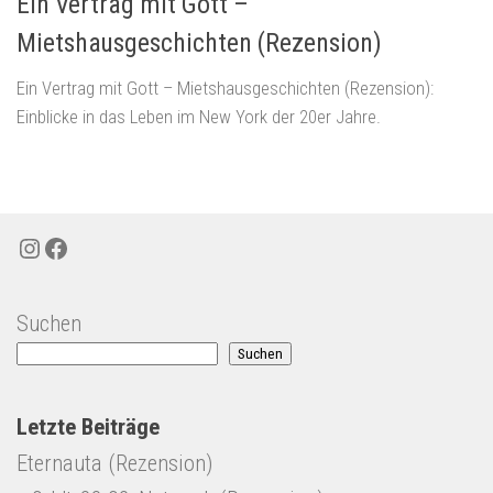
Ein Vertrag mit Gott –
Mietshausgeschichten (Rezension)
Ein Vertrag mit Gott – Mietshausgeschichten (Rezension):
Einblicke in das Leben im New York der 20er Jahre.
Instagram
Facebook
Suchen
Suchen
Letzte Beiträge
Eternauta (Rezension)