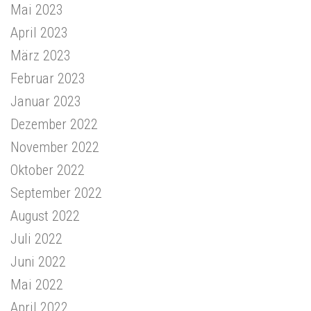
Mai 2023
April 2023
März 2023
Februar 2023
Januar 2023
Dezember 2022
November 2022
Oktober 2022
September 2022
August 2022
Juli 2022
Juni 2022
Mai 2022
April 2022