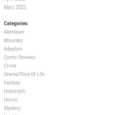
März 2022
Categories
Abenteuer
Absurdes
Adaption
Comic Reviews
Crime
Drama/Slice Of Life
Fantasy
Historisch
Horror
Mystery