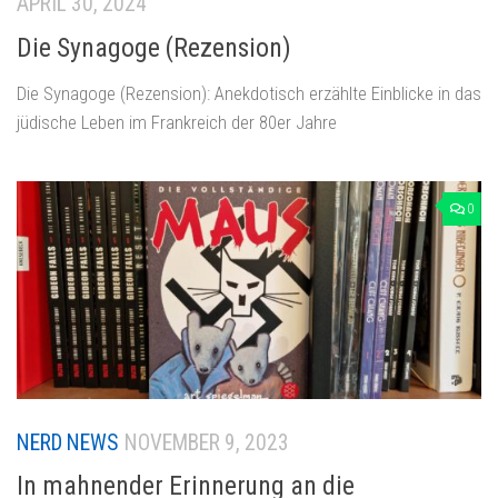
APRIL 30, 2024
Die Synagoge (Rezension)
Die Synagoge (Rezension): Anekdotisch erzählte Einblicke in das
jüdische Leben im Frankreich der 80er Jahre
0
NERD NEWS
NOVEMBER 9, 2023
In mahnender Erinnerung an die