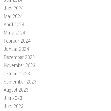
Juni 2024
Mai 2024
April 2024
März 2024
Februar 2024
Januar 2024
Dezember 2023
November 2023
Oktober 2023
September 2023
August 2023
Juli 2023
Juni 2023