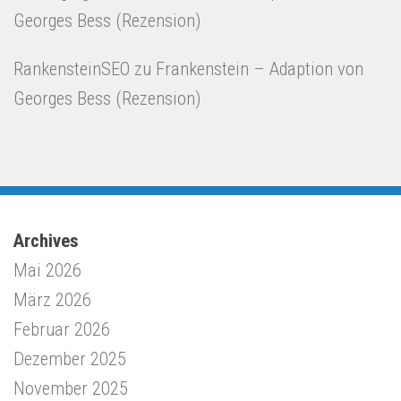
Georges Bess (Rezension)
RankensteinSEO
zu
Frankenstein – Adaption von
Georges Bess (Rezension)
Archives
Mai 2026
März 2026
Februar 2026
Dezember 2025
November 2025