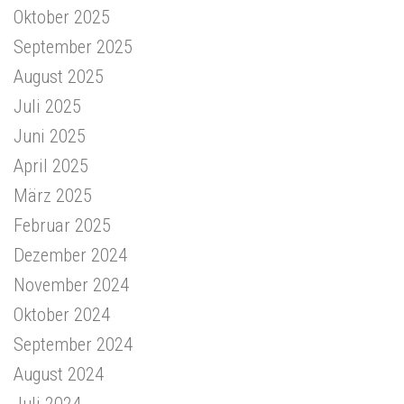
Oktober 2025
September 2025
August 2025
Juli 2025
Juni 2025
April 2025
März 2025
Februar 2025
Dezember 2024
November 2024
Oktober 2024
September 2024
August 2024
Juli 2024