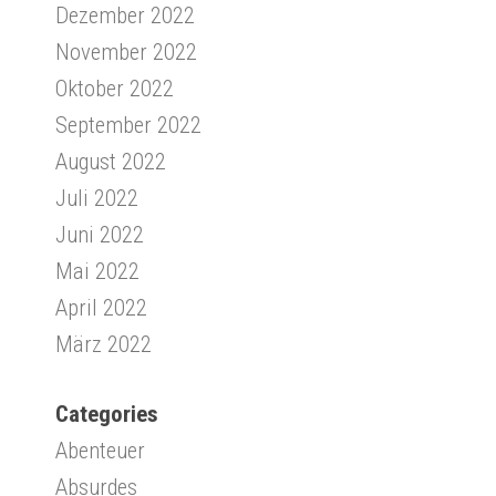
Dezember 2022
November 2022
Oktober 2022
September 2022
August 2022
Juli 2022
Juni 2022
Mai 2022
April 2022
März 2022
Categories
Abenteuer
Absurdes