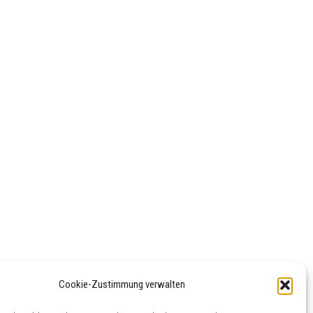
Cookie-Zustimmung verwalten