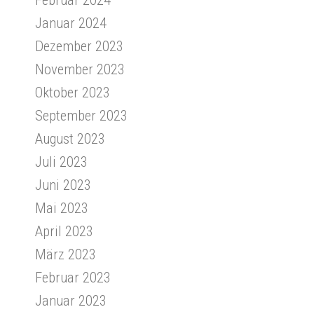
Januar 2024
Dezember 2023
November 2023
Oktober 2023
September 2023
August 2023
Juli 2023
Juni 2023
Mai 2023
April 2023
März 2023
Februar 2023
Januar 2023