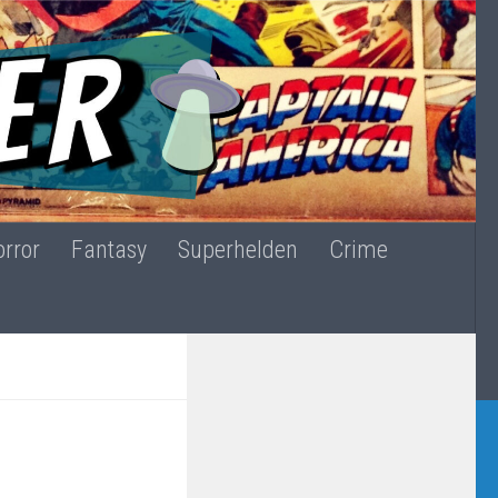
rror
Fantasy
Superhelden
Crime