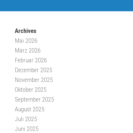
Archives
Mai 2026
März 2026
Februar 2026
Dezember 2025
November 2025
Oktober 2025
September 2025
August 2025
Juli 2025
Juni 2025