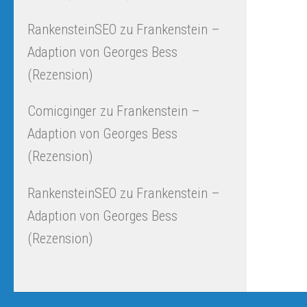
RankensteinSEO
zu
Frankenstein –
Adaption von Georges Bess
(Rezension)
Comicginger
zu
Frankenstein –
Adaption von Georges Bess
(Rezension)
RankensteinSEO
zu
Frankenstein –
Adaption von Georges Bess
(Rezension)