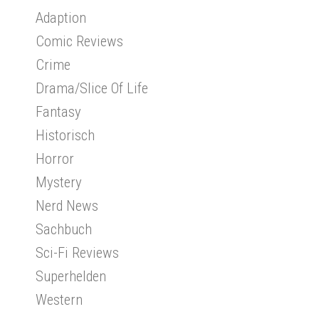
Adaption
Comic Reviews
Crime
Drama/Slice Of Life
Fantasy
Historisch
Horror
Mystery
Nerd News
Sachbuch
Sci-Fi Reviews
Superhelden
Western