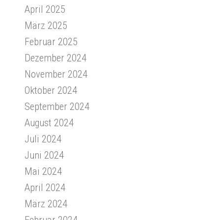
April 2025
März 2025
Februar 2025
Dezember 2024
November 2024
Oktober 2024
September 2024
August 2024
Juli 2024
Juni 2024
Mai 2024
April 2024
März 2024
Februar 2024