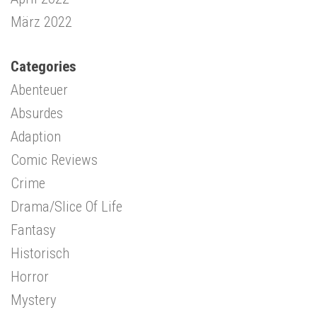
März 2022
Categories
Abenteuer
Absurdes
Adaption
Comic Reviews
Crime
Drama/Slice Of Life
Fantasy
Historisch
Horror
Mystery