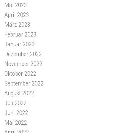
Mai 2023
April 2023
März 2023
Februar 2023
Januar 2023
Dezember 2022
November 2022
Oktober 2022
September 2022
August 2022
Juli 2022
Juni 2022
Mai 2022
April 2022