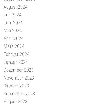
August 2024
Juli 2024
Juni 2024
Mai 2024
April 2024
März 2024
Februar 2024
Januar 2024
Dezember 2023
November 2023
Oktober 2023
September 2023
August 2023