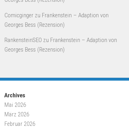
Comicginger
zu
Frankenstein – Adaption von
Georges Bess (Rezension)
RankensteinSEO
zu
Frankenstein – Adaption von
Georges Bess (Rezension)
Archives
Mai 2026
März 2026
Februar 2026