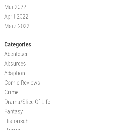
Mai 2022
April 2022
März 2022
Categories
Abenteuer
Absurdes
Adaption
Comic Reviews
Crime
Drama/Slice Of Life
Fantasy
Historisch