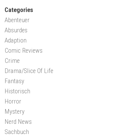
Categories
Abenteuer
Absurdes
Adaption
Comic Reviews
Crime
Drama/Slice Of Life
Fantasy
Historisch
Horror
Mystery
Nerd News
Sachbuch