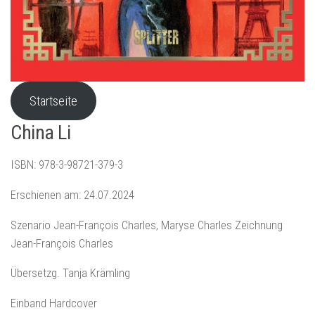
Startseite
China Li
ISBN: 978-3-98721-379-3
Erschienen am: 24.07.2024
Szenario Jean-François Charles, Maryse Charles Zeichnung
Jean-François Charles
Übersetzg. Tanja Krämling
Einband Hardcover