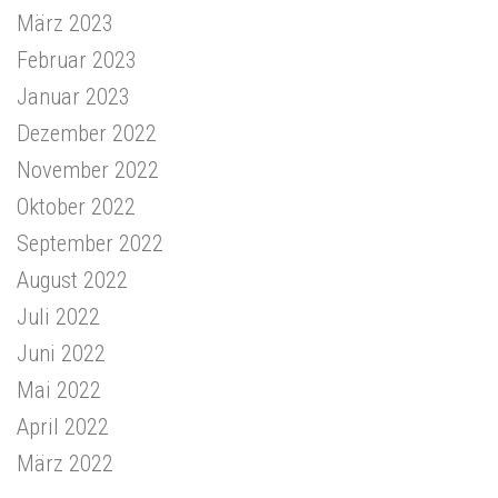
März 2023
Februar 2023
Januar 2023
Dezember 2022
November 2022
Oktober 2022
September 2022
August 2022
Juli 2022
Juni 2022
Mai 2022
April 2022
März 2022