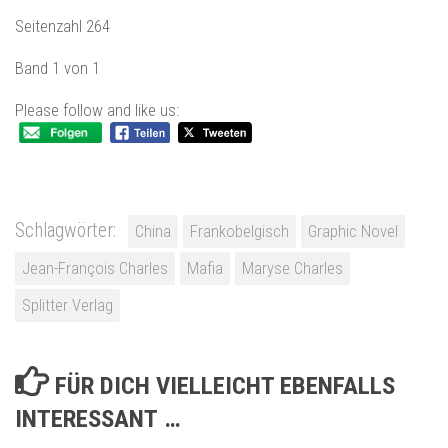
Seitenzahl 264
Band 1 von 1
Please follow and like us:
Schlagwörter:
China
Frankobelgisch
Graphic Novel
Jean-François Charles
Mafia
Maryse Charles
Splitter Verlag
FÜR DICH VIELLEICHT EBENFALLS
INTERESSANT …