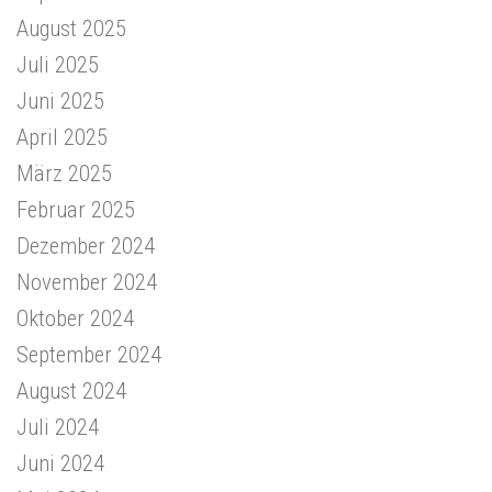
August 2025
Juli 2025
Juni 2025
April 2025
März 2025
Februar 2025
Dezember 2024
November 2024
Oktober 2024
September 2024
August 2024
Juli 2024
Juni 2024