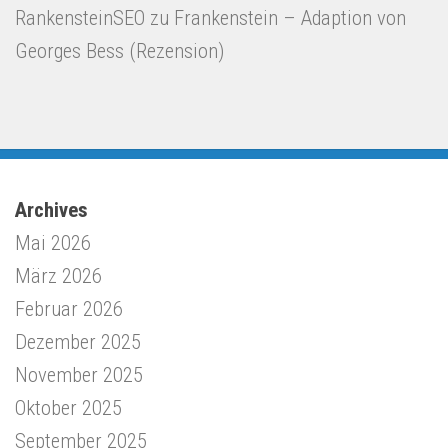
RankensteinSEO
zu
Frankenstein – Adaption von
Georges Bess (Rezension)
Archives
Mai 2026
März 2026
Februar 2026
Dezember 2025
November 2025
Oktober 2025
September 2025