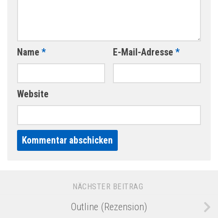
Name
*
E-Mail-Adresse
*
Website
Alternative:
NÄCHSTER BEITRAG
Outline (Rezension)