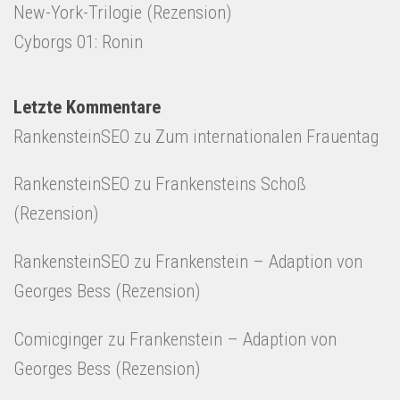
New-York-Trilogie (Rezension)
Cyborgs 01: Ronin
Letzte Kommentare
RankensteinSEO
zu
Zum internationalen Frauentag
RankensteinSEO
zu
Frankensteins Schoß
(Rezension)
RankensteinSEO
zu
Frankenstein – Adaption von
Georges Bess (Rezension)
Comicginger
zu
Frankenstein – Adaption von
Georges Bess (Rezension)