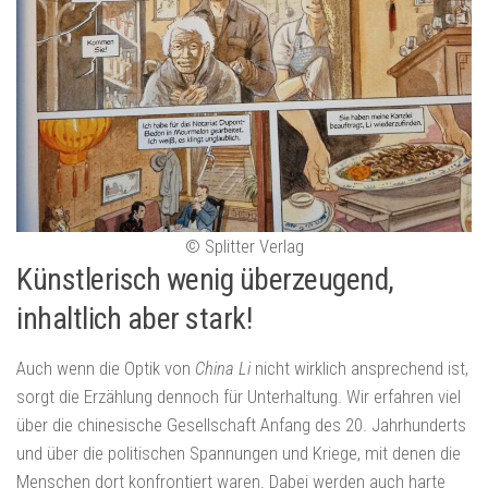
© Splitter Verlag
Künstlerisch wenig überzeugend,
inhaltlich aber stark!
Auch wenn die Optik von
China Li
nicht wirklich ansprechend ist,
sorgt die Erzählung dennoch für Unterhaltung. Wir erfahren viel
über die chinesische Gesellschaft Anfang des 20. Jahrhunderts
und über die politischen Spannungen und Kriege, mit denen die
Menschen dort konfrontiert waren. Dabei werden auch harte