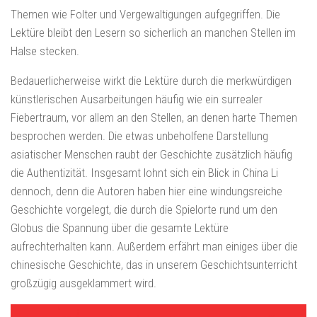
Themen wie Folter und Vergewaltigungen aufgegriffen. Die
Lektüre bleibt den Lesern so sicherlich an manchen Stellen im
Halse stecken.
Bedauerlicherweise wirkt die Lektüre durch die merkwürdigen
künstlerischen Ausarbeitungen häufig wie ein surrealer
Fiebertraum, vor allem an den Stellen, an denen harte Themen
besprochen werden. Die etwas unbeholfene Darstellung
asiatischer Menschen raubt der Geschichte zusätzlich häufig
die Authentizität. Insgesamt lohnt sich ein Blick in China Li
dennoch, denn die Autoren haben hier eine windungsreiche
Geschichte vorgelegt, die durch die Spielorte rund um den
Globus die Spannung über die gesamte Lektüre
aufrechterhalten kann. Außerdem erfährt man einiges über die
chinesische Geschichte, das in unserem Geschichtsunterricht
großzügig ausgeklammert wird.