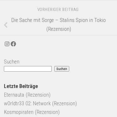
VORHERIGER BEITRAG
Die Sache mit Sorge – Stalins Spion in Tokio
(Rezension)
Instagram
Facebook
Suchen
Suchen
Letzte Beiträge
Eternauta (Rezension)
w0rldtr33 02: Network (Rezension)
Kosmopiraten (Rezension)