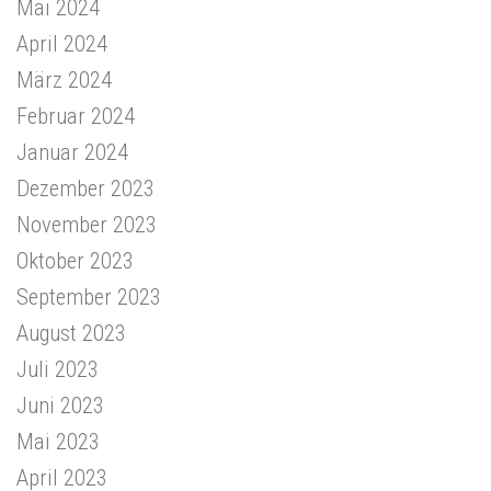
Mai 2024
April 2024
März 2024
Februar 2024
Januar 2024
Dezember 2023
November 2023
Oktober 2023
September 2023
August 2023
Juli 2023
Juni 2023
Mai 2023
April 2023