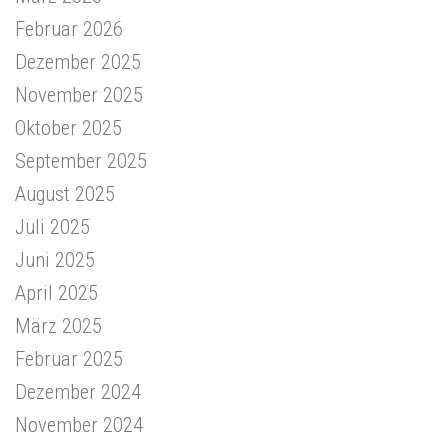
Februar 2026
Dezember 2025
November 2025
Oktober 2025
September 2025
August 2025
Juli 2025
Juni 2025
April 2025
März 2025
Februar 2025
Dezember 2024
November 2024