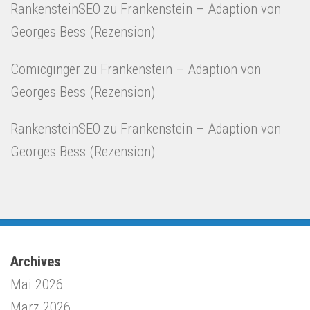
RankensteinSEO
zu
Frankenstein – Adaption von
Georges Bess (Rezension)
Comicginger
zu
Frankenstein – Adaption von
Georges Bess (Rezension)
RankensteinSEO
zu
Frankenstein – Adaption von
Georges Bess (Rezension)
Archives
Mai 2026
März 2026