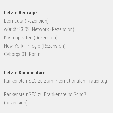
Letzte Beiträge
Eternauta (Rezension)
w0rldtr33 02: Network (Rezension)
Kosmopiraten (Rezension)
New-York-Trilogie (Rezension)
Cyborgs 01: Ronin
Letzte Kommentare
RankensteinSEO
zu
Zum internationalen Frauentag
RankensteinSEO
zu
Frankensteins Schoß
(Rezension)