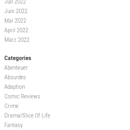
Juli 2022
Juni 2022
Mai 2022
April 2022
März 2022
Categories
Abenteuer
Absurdes
Adaption
Comic Reviews
Crime
Drama/Slice Of Life
Fantasy