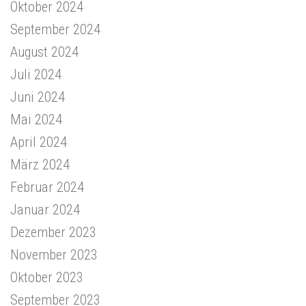
Oktober 2024
September 2024
August 2024
Juli 2024
Juni 2024
Mai 2024
April 2024
März 2024
Februar 2024
Januar 2024
Dezember 2023
November 2023
Oktober 2023
September 2023