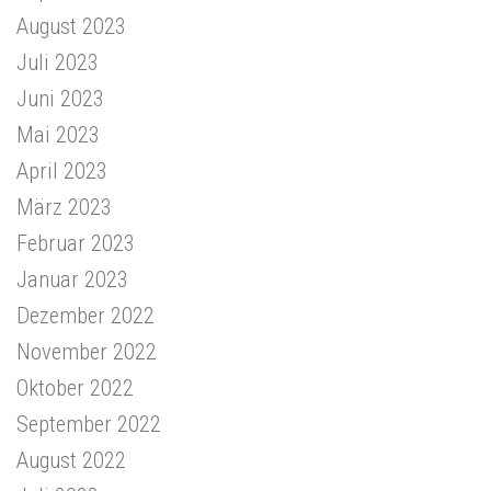
August 2023
Juli 2023
Juni 2023
Mai 2023
April 2023
März 2023
Februar 2023
Januar 2023
Dezember 2022
November 2022
Oktober 2022
September 2022
August 2022