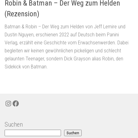
Robin & Batman – Der Weg zum Helden
(Rezension)
Batman & Robin – Der Weg zum Helden von Jeff Lemire und
Dustin Nguyen, erschienen 2022 auf Deutsch beim Panini
Verlag, erzählt eine Geschichte vom Erwachsenwerden. Dabei
begleiten wir keinen gewöhnlichen pickeligen und schlecht
gelaunten Teenager, sondern Dick Grayson alias Robin, den
Sidekick von Batman.
Instagram
Facebook
Suchen
Suchen