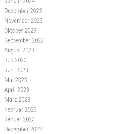
Januar 2024
Dezember 2023
November 2023
Oktober 2023
September 2023
August 2023
Juli 2023
Juni 2023
Mai 2023
April 2023
März 2023
Februar 2023
Januar 2023
Dezember 2022