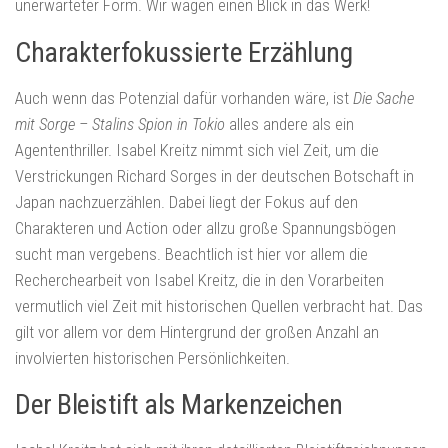
unerwarteter Form. Wir wagen einen Blick in das Werk!
Charakterfokussierte Erzählung
Auch wenn das Potenzial dafür vorhanden wäre, ist
Die Sache
mit Sorge – Stalins Spion in Tokio
alles andere als ein
Agententhriller. Isabel Kreitz nimmt sich viel Zeit, um die
Verstrickungen Richard Sorges in der deutschen Botschaft in
Japan nachzuerzählen. Dabei liegt der Fokus auf den
Charakteren und Action oder allzu große Spannungsbögen
sucht man vergebens. Beachtlich ist hier vor allem die
Recherchearbeit von Isabel Kreitz, die in den Vorarbeiten
vermutlich viel Zeit mit historischen Quellen verbracht hat. Das
gilt vor allem vor dem Hintergrund der großen Anzahl an
involvierten historischen Persönlichkeiten.
Der Bleistift als Markenzeichen