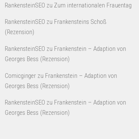
RankensteinSEO
zu
Zum internationalen Frauentag
RankensteinSEO
zu
Frankensteins Schoß
(Rezension)
RankensteinSEO
zu
Frankenstein – Adaption von
Georges Bess (Rezension)
Comicginger
zu
Frankenstein – Adaption von
Georges Bess (Rezension)
RankensteinSEO
zu
Frankenstein – Adaption von
Georges Bess (Rezension)