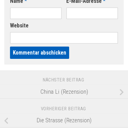
Name
*
E-Mail-Adresse
*
Website
Alternative:
NÄCHSTER BEITRAG
China Li (Rezension)
VORHERIGER BEITRAG
Die Strasse (Rezension)