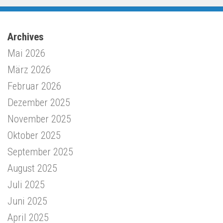
Archives
Mai 2026
März 2026
Februar 2026
Dezember 2025
November 2025
Oktober 2025
September 2025
August 2025
Juli 2025
Juni 2025
April 2025