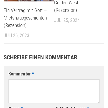
Golden West
(Rezension)
Ein Vertrag mit Gott –
Mietshausgeschichten
JULI 25, 2024
(Rezension)
JULI 26, 2023
SCHREIBE EINEN KOMMENTAR
Kommentar
*