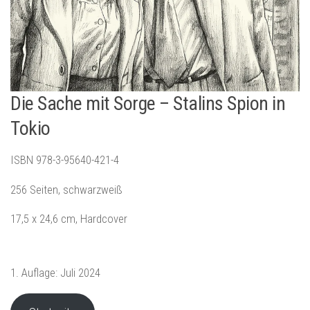
Die Sache mit Sorge – Stalins Spion in
Tokio
ISBN 978-3-95640-421-4
256 Seiten, schwarzweiß
17,5 x 24,6 cm, Hardcover
1. Auflage: Juli 2024