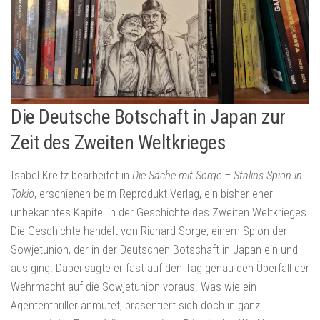
Die Deutsche Botschaft in Japan zur
Zeit des Zweiten Weltkrieges
Isabel Kreitz bearbeitet in
Die Sache mit Sorge – Stalins Spion in
Tokio
, erschienen beim Reprodukt Verlag, ein bisher eher
unbekanntes Kapitel in der Geschichte des Zweiten Weltkrieges.
Die Geschichte handelt von Richard Sorge, einem Spion der
Sowjetunion, der in der Deutschen Botschaft in Japan ein und
aus ging. Dabei sagte er fast auf den Tag genau den Überfall der
Wehrmacht auf die Sowjetunion voraus. Was wie ein
Agententhriller anmutet, präsentiert sich doch in ganz