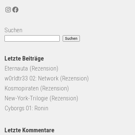
Instagram
Facebook
Suchen
Suchen
Letzte Beiträge
Eternauta (Rezension)
w0rldtr33 02: Network (Rezension)
Kosmopiraten (Rezension)
New-York-Trilogie (Rezension)
Cyborgs 01: Ronin
Letzte Kommentare