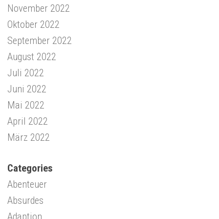
November 2022
Oktober 2022
September 2022
August 2022
Juli 2022
Juni 2022
Mai 2022
April 2022
März 2022
Categories
Abenteuer
Absurdes
Adaption