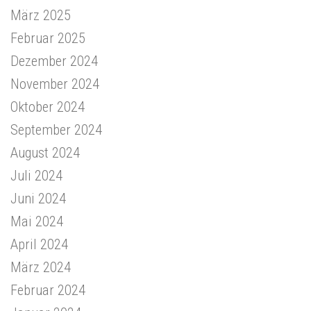
März 2025
Februar 2025
Dezember 2024
November 2024
Oktober 2024
September 2024
August 2024
Juli 2024
Juni 2024
Mai 2024
April 2024
März 2024
Februar 2024