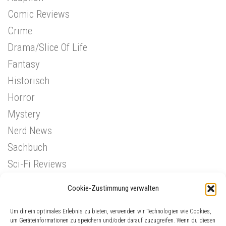
Comic Reviews
Crime
Drama/Slice Of Life
Fantasy
Historisch
Horror
Mystery
Nerd News
Sachbuch
Sci-Fi Reviews
Superhelden
Cookie-Zustimmung verwalten
Western
Um dir ein optimales Erlebnis zu bieten, verwenden wir Technologien wie Cookies,
um Geräteinformationen zu speichern und/oder darauf zuzugreifen. Wenn du diesen