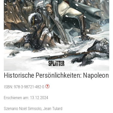
Historische Persönlichkeiten: Napoleon
ISBN: 978-3-98721-482-0
Erschienen am: 13.12.2024
Szenario Noël Simsolo, Jean Tulard