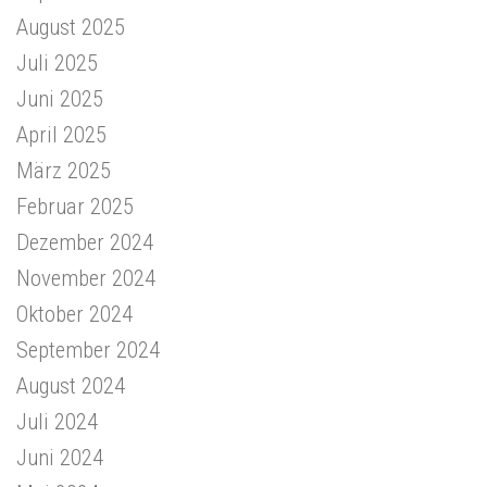
August 2025
Juli 2025
Juni 2025
April 2025
März 2025
Februar 2025
Dezember 2024
November 2024
Oktober 2024
September 2024
August 2024
Juli 2024
Juni 2024