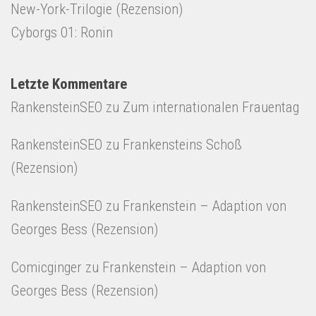
New-York-Trilogie (Rezension)
Cyborgs 01: Ronin
Letzte Kommentare
RankensteinSEO
zu
Zum internationalen Frauentag
RankensteinSEO
zu
Frankensteins Schoß
(Rezension)
RankensteinSEO
zu
Frankenstein – Adaption von
Georges Bess (Rezension)
Comicginger
zu
Frankenstein – Adaption von
Georges Bess (Rezension)