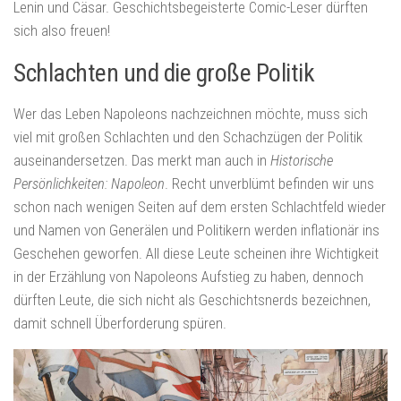
Lenin und Cäsar. Geschichtsbegeisterte Comic-Leser dürften
sich also freuen!
Schlachten und die große Politik
Wer das Leben Napoleons nachzeichnen möchte, muss sich
viel mit großen Schlachten und den Schachzügen der Politik
auseinandersetzen. Das merkt man auch in
Historische
Persönlichkeiten: Napoleon
. Recht unverblümt befinden wir uns
schon nach wenigen Seiten auf dem ersten Schlachtfeld wieder
und Namen von Generälen und Politikern werden inflationär ins
Geschehen geworfen. All diese Leute scheinen ihre Wichtigkeit
in der Erzählung von Napoleons Aufstieg zu haben, dennoch
dürften Leute, die sich nicht als Geschichtsnerds bezeichnen,
damit schnell Überforderung spüren.