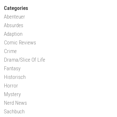
Categories
Abenteuer
Absurdes
Adaption
Comic Reviews
Crime
Drama/Slice Of Life
Fantasy
Historisch
Horror
Mystery
Nerd News
Sachbuch