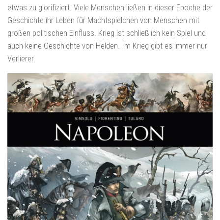
etwas zu glorifiziert. Viele Menschen ließen in dieser Epoche der
Geschichte ihr Leben für Machtspielchen von Menschen mit
großen politischen Einfluss. Krieg ist schließlich kein Spiel und
auch keine Geschichte von Helden. Im Krieg gibt es immer nur
Verlierer.