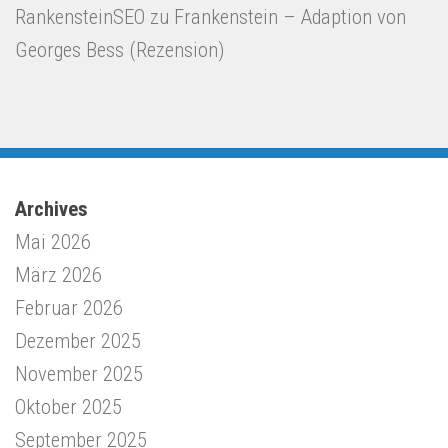
RankensteinSEO
zu
Frankenstein – Adaption von
Georges Bess (Rezension)
Archives
Mai 2026
März 2026
Februar 2026
Dezember 2025
November 2025
Oktober 2025
September 2025