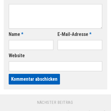
Name
*
E-Mail-Adresse
*
Website
Alternative:
NÄCHSTER BEITRAG