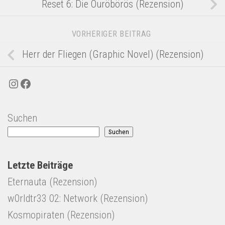
Reset 6: Die Ouröbörös (Rezension)
VORHERIGER BEITRAG
Herr der Fliegen (Graphic Novel) (Rezension)
Instagram
Facebook
Suchen
Suchen
Letzte Beiträge
Eternauta (Rezension)
w0rldtr33 02: Network (Rezension)
Kosmopiraten (Rezension)