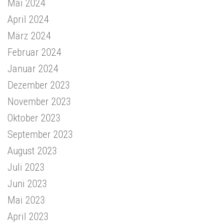
Mai 2024
April 2024
März 2024
Februar 2024
Januar 2024
Dezember 2023
November 2023
Oktober 2023
September 2023
August 2023
Juli 2023
Juni 2023
Mai 2023
April 2023