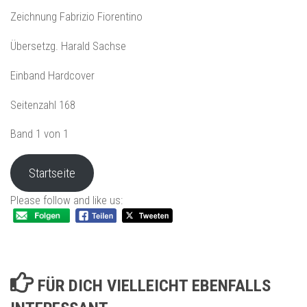
Zeichnung Fabrizio Fiorentino
Übersetzg. Harald Sachse
Einband Hardcover
Seitenzahl 168
Band 1 von 1
Startseite
Please follow and like us:
FÜR DICH VIELLEICHT EBENFALLS