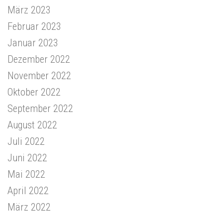
März 2023
Februar 2023
Januar 2023
Dezember 2022
November 2022
Oktober 2022
September 2022
August 2022
Juli 2022
Juni 2022
Mai 2022
April 2022
März 2022