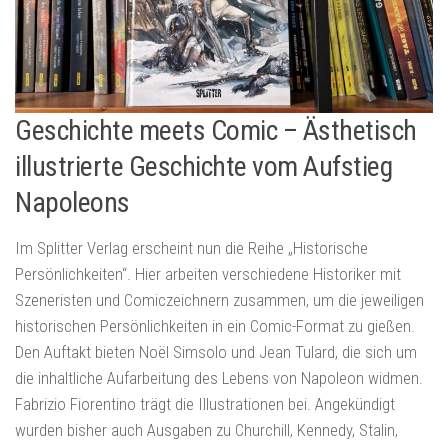
Geschichte meets Comic – Ästhetisch
illustrierte Geschichte vom Aufstieg
Napoleons
Im Splitter Verlag erscheint nun die Reihe „Historische
Persönlichkeiten“. Hier arbeiten verschiedene Historiker mit
Szeneristen und Comiczeichnern zusammen, um die jeweiligen
historischen Persönlichkeiten in ein Comic-Format zu gießen.
Den Auftakt bieten Noël Simsolo und Jean Tulard, die sich um
die inhaltliche Aufarbeitung des Lebens von Napoleon widmen.
Fabrizio Fiorentino trägt die Illustrationen bei. Angekündigt
wurden bisher auch Ausgaben zu Churchill, Kennedy, Stalin,