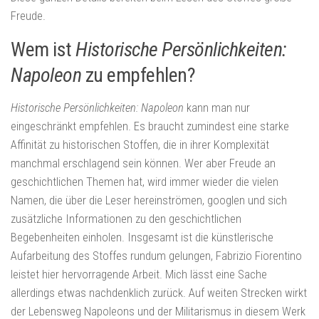
Freude.
Wem ist
Historische Persönlichkeiten:
Napoleon
zu empfehlen?
Historische Persönlichkeiten: Napoleon
kann man nur
eingeschränkt empfehlen. Es braucht zumindest eine starke
Affinität zu historischen Stoffen, die in ihrer Komplexität
manchmal erschlagend sein können. Wer aber Freude an
geschichtlichen Themen hat, wird immer wieder die vielen
Namen, die über die Leser hereinströmen, googlen und sich
zusätzliche Informationen zu den geschichtlichen
Begebenheiten einholen. Insgesamt ist die künstlerische
Aufarbeitung des Stoffes rundum gelungen, Fabrizio Fiorentino
leistet hier hervorragende Arbeit. Mich lässt eine Sache
allerdings etwas nachdenklich zurück. Auf weiten Strecken wirkt
der Lebensweg Napoleons und der Militarismus in diesem Werk