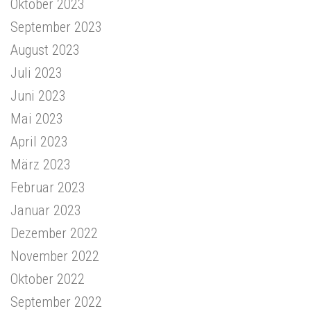
Oktober 2023
September 2023
August 2023
Juli 2023
Juni 2023
Mai 2023
April 2023
März 2023
Februar 2023
Januar 2023
Dezember 2022
November 2022
Oktober 2022
September 2022