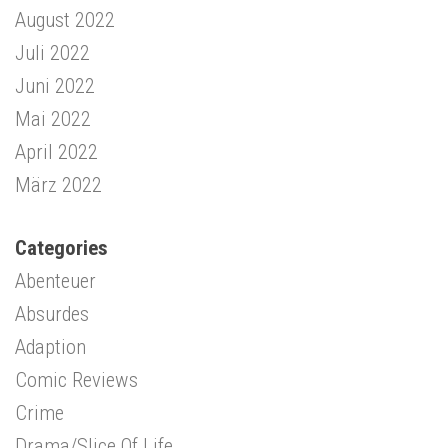
August 2022
Juli 2022
Juni 2022
Mai 2022
April 2022
März 2022
Categories
Abenteuer
Absurdes
Adaption
Comic Reviews
Crime
Drama/Slice Of Life