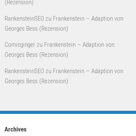
(Rezension)
RankensteinSEO
zu
Frankenstein – Adaption von
Georges Bess (Rezension)
Comicginger
zu
Frankenstein – Adaption von
Georges Bess (Rezension)
RankensteinSEO
zu
Frankenstein – Adaption von
Georges Bess (Rezension)
Archives