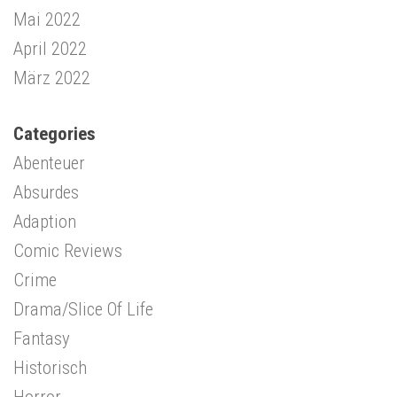
Mai 2022
April 2022
März 2022
Categories
Abenteuer
Absurdes
Adaption
Comic Reviews
Crime
Drama/Slice Of Life
Fantasy
Historisch
Horror