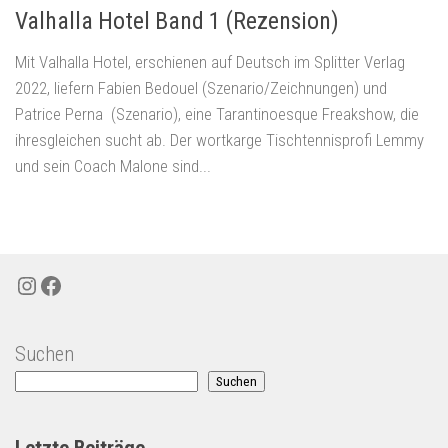
Valhalla Hotel Band 1 (Rezension)
Mit Valhalla Hotel, erschienen auf Deutsch im Splitter Verlag
2022, liefern Fabien Bedouel (Szenario/Zeichnungen) und
Patrice Perna (Szenario), eine Tarantinoesque Freakshow, die
ihresgleichen sucht ab. Der wortkarge Tischtennisprofi Lemmy
und sein Coach Malone sind...
Instagram
Facebook
Suchen
Suchen