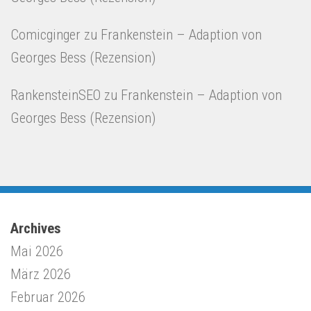
Comicginger
zu
Frankenstein – Adaption von
Georges Bess (Rezension)
RankensteinSEO
zu
Frankenstein – Adaption von
Georges Bess (Rezension)
Archives
Mai 2026
März 2026
Februar 2026