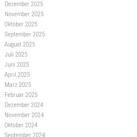
Dezember 2025
November 2025
Oktober 2025
September 2025
August 2025
Juli 2025
Juni 2025
April 2025
März 2025
Februar 2025
Dezember 2024
November 2024
Oktober 2024
September 2024