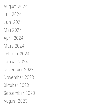
August 2024
Juli 2024
Juni 2024
Mai 2024
April 2024
März 2024
Februar 2024
Januar 2024
Dezember 2023
November 2023
Oktober 2023
September 2023
August 2023