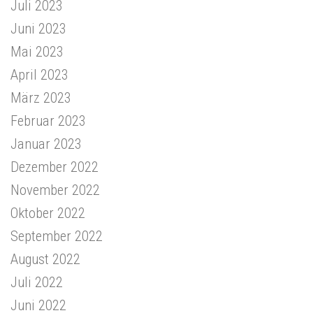
Juli 2023
Juni 2023
Mai 2023
April 2023
März 2023
Februar 2023
Januar 2023
Dezember 2022
November 2022
Oktober 2022
September 2022
August 2022
Juli 2022
Juni 2022