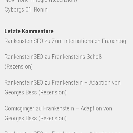
Cyborgs 01: Ronin
Letzte Kommentare
RankensteinSEO
zu
Zum internationalen Frauentag
RankensteinSEO
zu
Frankensteins Schoß
(Rezension)
RankensteinSEO
zu
Frankenstein – Adaption von
Georges Bess (Rezension)
Comicginger
zu
Frankenstein – Adaption von
Georges Bess (Rezension)