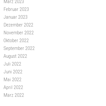
März 2023
Februar 2023
Januar 2023
Dezember 2022
November 2022
Oktober 2022
September 2022
August 2022
Juli 2022
Juni 2022
Mai 2022
April 2022
März 2022