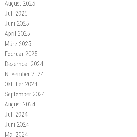
August 2025
Juli 2025
Juni 2025
April 2025
März 2025
Februar 2025
Dezember 2024
November 2024
Oktober 2024
September 2024
August 2024
Juli 2024
Juni 2024
Mai 2024