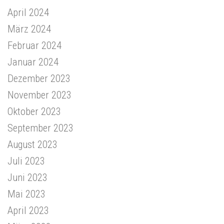
April 2024
März 2024
Februar 2024
Januar 2024
Dezember 2023
November 2023
Oktober 2023
September 2023
August 2023
Juli 2023
Juni 2023
Mai 2023
April 2023