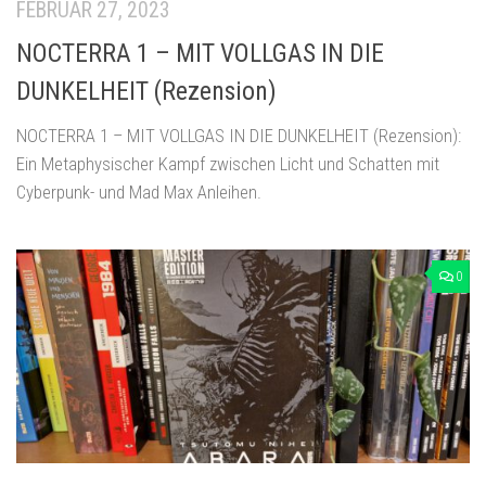
FEBRUAR 27, 2023
NOCTERRA 1 – MIT VOLLGAS IN DIE
DUNKELHEIT (Rezension)
NOCTERRA 1 – MIT VOLLGAS IN DIE DUNKELHEIT (Rezension):
Ein Metaphysischer Kampf zwischen Licht und Schatten mit
Cyberpunk- und Mad Max Anleihen.
0