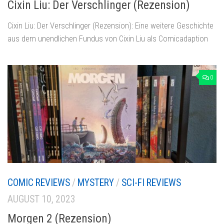
Cixin Liu: Der Verschlinger (Rezension)
Cixin Liu: Der Verschlinger (Rezension): Eine weitere Geschichte
aus dem unendlichen Fundus von Cixin Liu als Comicadaption
0
COMIC REVIEWS
/
MYSTERY
/
SCI-FI REVIEWS
AUGUST 10, 2023
Morgen 2 (Rezension)