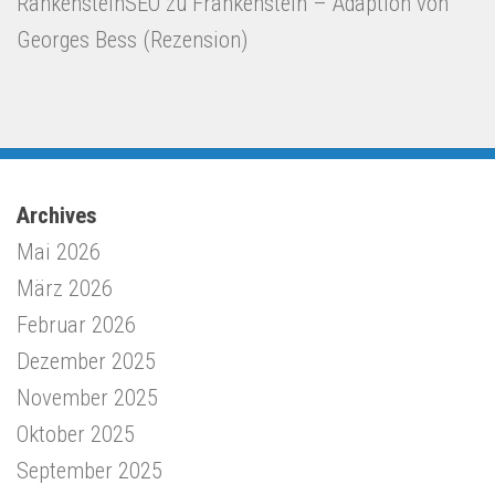
RankensteinSEO
zu
Frankenstein – Adaption von
Georges Bess (Rezension)
Archives
Mai 2026
März 2026
Februar 2026
Dezember 2025
November 2025
Oktober 2025
September 2025