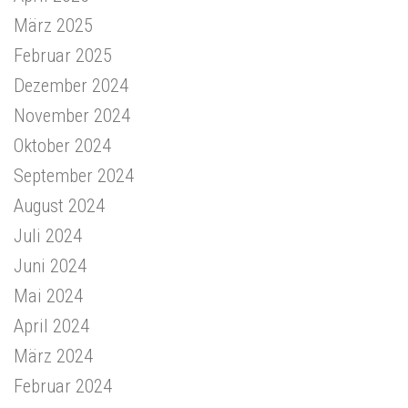
März 2025
Februar 2025
Dezember 2024
November 2024
Oktober 2024
September 2024
August 2024
Juli 2024
Juni 2024
Mai 2024
April 2024
März 2024
Februar 2024