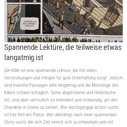
Spannende Lektüre, die teilweise etwas
langatmig ist
Der Killer
ist eine spannende Lektüre, die mit vielen
Verstrickungen und Intrigen für gute Unterhaltung sorgt. Jedoch
sind manche Passagen sehr langatmig und die Monologe des
Killers schwer erträglich. Seine abgehobene und nihilistische
Art, sind aber vermutlich so intendiert und notwendig, um den
Charakter in Szene zu setzen. Wer durchgängige Action sucht,
ist hier fehl am Platze. Wer allerdings nach einer spannenden
Story sucht, die sich Zeit nimmt sich zu entwickeln und mit