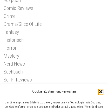
Adaption
Comic Reviews
Crime
Drama/Slice Of Life
Fantasy
Historisch
Horror
Mystery
Nerd News
Sachbuch
Sci-Fi Reviews
Superhelden
Cookie-Zustimmung verwalten
Western
Um dir ein optimales Erlebnis zu bieten, verwenden wir Technologien wie Cookies,
um Geräteinformationen zu speichern und/oder darauf zuzugreifen. Wenn du diesen