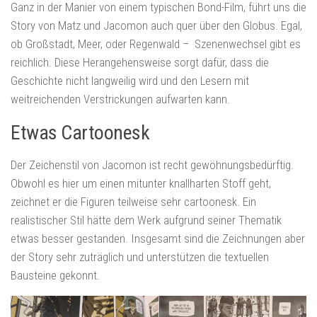
Ganz in der Manier von einem typischen Bond-Film, führt uns die
Story von Matz und Jacomon auch quer über den Globus. Egal,
ob Großstadt, Meer, oder Regenwald – Szenenwechsel gibt es
reichlich. Diese Herangehensweise sorgt dafür, dass die
Geschichte nicht langweilig wird und den Lesern mit
weitreichenden Verstrickungen aufwarten kann.
Etwas Cartoonesk
Der Zeichenstil von Jacomon ist recht gewöhnungsbedürftig.
Obwohl es hier um einen mitunter knallharten Stoff geht,
zeichnet er die Figuren teilweise sehr cartoonesk. Ein
realistischer Stil hätte dem Werk aufgrund seiner Thematik
etwas besser gestanden. Insgesamt sind die Zeichnungen aber
der Story sehr zuträglich und unterstützen die textuellen
Bausteine gekonnt.