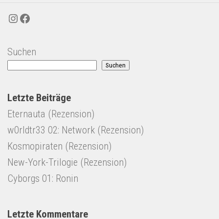
Instagram
Facebook
Suchen
Suchen
Letzte Beiträge
Eternauta (Rezension)
w0rldtr33 02: Network (Rezension)
Kosmopiraten (Rezension)
New-York-Trilogie (Rezension)
Cyborgs 01: Ronin
Letzte Kommentare