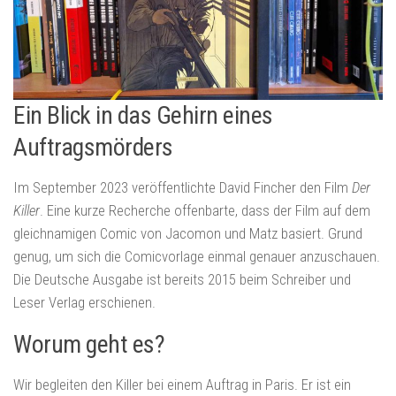
Ein Blick in das Gehirn eines
Auftragsmörders
Im September 2023 veröffentlichte David Fincher den Film
Der
Killer
. Eine kurze Recherche offenbarte, dass der Film auf dem
gleichnamigen Comic von Jacomon und Matz basiert. Grund
genug, um sich die Comicvorlage einmal genauer anzuschauen.
Die Deutsche Ausgabe ist bereits 2015 beim Schreiber und
Leser Verlag erschienen.
Worum geht es?
Wir begleiten den Killer bei einem Auftrag in Paris. Er ist ein