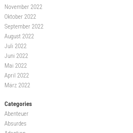
November 2022
Oktober 2022
September 2022
August 2022
Juli 2022
Juni 2022
Mai 2022
April 2022
März 2022
Categories
Abenteuer
Absurdes