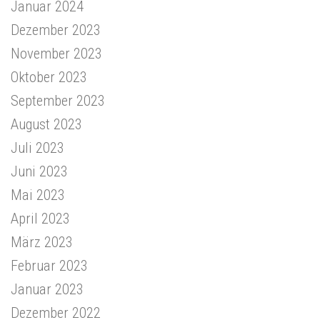
Januar 2024
Dezember 2023
November 2023
Oktober 2023
September 2023
August 2023
Juli 2023
Juni 2023
Mai 2023
April 2023
März 2023
Februar 2023
Januar 2023
Dezember 2022