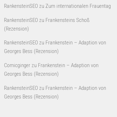
RankensteinSEO
zu
Zum internationalen Frauentag
RankensteinSEO
zu
Frankensteins Schoß
(Rezension)
RankensteinSEO
zu
Frankenstein – Adaption von
Georges Bess (Rezension)
Comicginger
zu
Frankenstein – Adaption von
Georges Bess (Rezension)
RankensteinSEO
zu
Frankenstein – Adaption von
Georges Bess (Rezension)