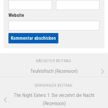
Website
Alternative:
NÄCHSTER BEITRAG
Teufelsfisch (Rezension)
VORHERIGER BEITRAG
The Night Eaters 1: Sie verzehrt die Nacht
(Rezension)