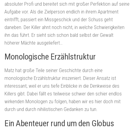
absoluter Profi und bereitet sich mit großer Perfektion auf seine
Aufgabe vor. Als die Zielperson endlich in ihrem Apartment
eintrifft, passiert ein Missgeschick und der Schuss geht
daneben. Der Killer ahnt noch nicht, in welche Schwierigkeiten
ihn das führt. Er sieht sich schon bald selbst der Gewalt
höherer Mächte ausgeliefert…
Monologische Erzählstruktur
Matz hat große Teile seiner Geschichte durch eine
monologische Erzählstruktur inszeniert. Dieser Ansatz ist
interessant, weil er uns tiefe Einblicke in die Denkweise des
Killers gibt. Dabei fällt es teilweise schwer den schier endlos
wirkenden Monologen zu folgen, haben wir es hier doch mit
durch und durch nihilistischen Gedanken zu tun.
Ein Abenteuer rund um den Globus