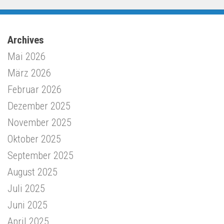
Archives
Mai 2026
März 2026
Februar 2026
Dezember 2025
November 2025
Oktober 2025
September 2025
August 2025
Juli 2025
Juni 2025
April 2025