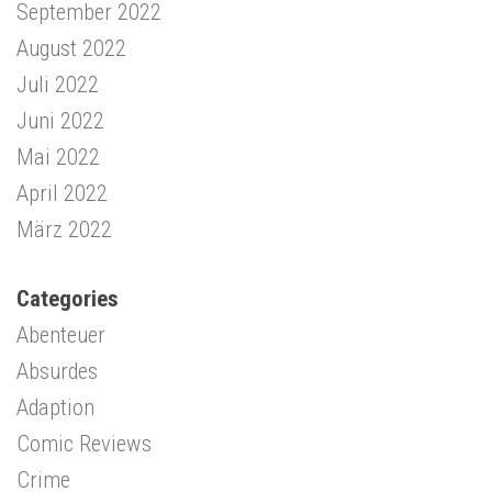
September 2022
August 2022
Juli 2022
Juni 2022
Mai 2022
April 2022
März 2022
Categories
Abenteuer
Absurdes
Adaption
Comic Reviews
Crime