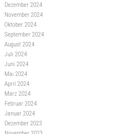
Dezember 2024
November 2024
Oktober 2024
September 2024
August 2024
Juli 2024
Juni 2024
Mai 2024
April 2024
März 2024
Februar 2024
Januar 2024
Dezember 2023
November 2023