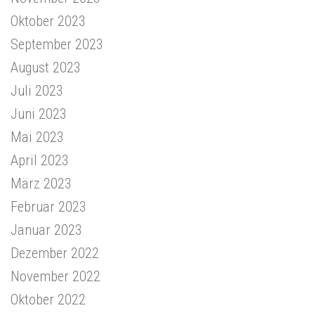
Oktober 2023
September 2023
August 2023
Juli 2023
Juni 2023
Mai 2023
April 2023
März 2023
Februar 2023
Januar 2023
Dezember 2022
November 2022
Oktober 2022