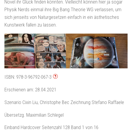
Novel ihr Glück finden könnten. Vielleicht können hier ja sogar
Physik Nerds einmal ihre Big Bang Theorie WG verlassen, um
sich jenseits von Naturgesetzen einfach in ein ästhetisches
Kunstwerk fallen zu lassen.
ISBN: 978-3-96792-067-3
Erschienen am: 28.04.2021
Szenario Cixin Liu, Christophe Bec Zeichnung Stefano Raffaele
Übersetzg. Maximilian Schlegel
Einband Hardcover Seitenzahl 128 Band 1 von 16