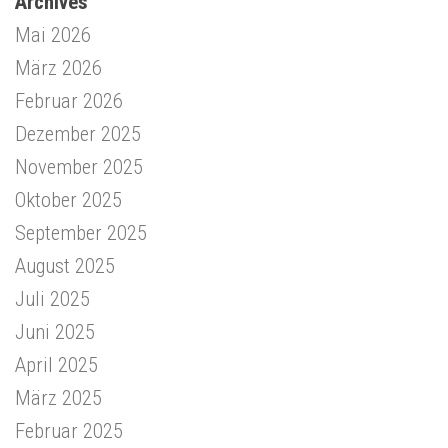
Archives
Mai 2026
März 2026
Februar 2026
Dezember 2025
November 2025
Oktober 2025
September 2025
August 2025
Juli 2025
Juni 2025
April 2025
März 2025
Februar 2025