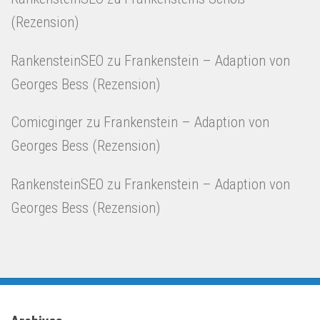
(Rezension)
RankensteinSEO
zu
Frankenstein – Adaption von
Georges Bess (Rezension)
Comicginger
zu
Frankenstein – Adaption von
Georges Bess (Rezension)
RankensteinSEO
zu
Frankenstein – Adaption von
Georges Bess (Rezension)