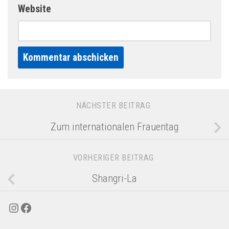
Website
Alternative:
NÄCHSTER BEITRAG
Zum internationalen Frauentag
VORHERIGER BEITRAG
Shangri-La
Instagram
Facebook