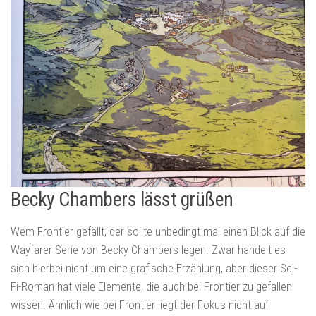
Becky Chambers lässt grüßen
Wem Frontier gefällt, der sollte unbedingt mal einen Blick auf die
Wayfarer-Serie von Becky Chambers legen. Zwar handelt es
sich hierbei nicht um eine grafische Erzählung, aber dieser Sci-
Fi-Roman hat viele Elemente, die auch bei Frontier zu gefallen
wissen. Ähnlich wie bei Frontier liegt der Fokus nicht auf