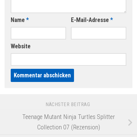
Name
*
E-Mail-Adresse
*
Website
Alternative:
NÄCHSTER BEITRAG
Teenage Mutant Ninja Turtles Splitter
Collection 07 (Rezension)