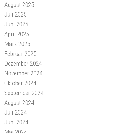
August 2025
Juli 2025
Juni 2025
April 2025
März 2025
Februar 2025
Dezember 2024
November 2024
Oktober 2024
September 2024
August 2024
Juli 2024
Juni 2024
Mai 2024