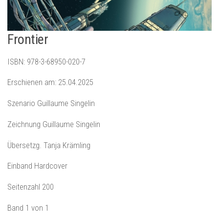
Frontier
ISBN: 978-3-68950-020-7
Erschienen am: 25.04.2025
Szenario Guillaume Singelin
Zeichnung Guillaume Singelin
Übersetzg. Tanja Krämling
Einband Hardcover
Seitenzahl 200
Band 1 von 1