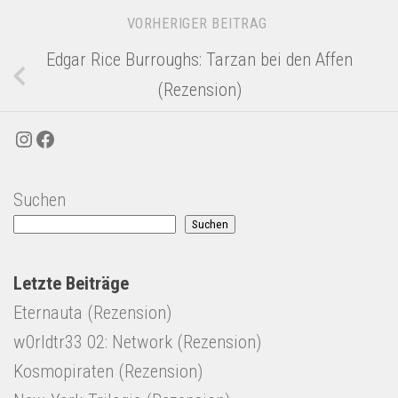
VORHERIGER BEITRAG
Edgar Rice Burroughs: Tarzan bei den Affen
(Rezension)
Instagram
Facebook
Suchen
Suchen
Letzte Beiträge
Eternauta (Rezension)
w0rldtr33 02: Network (Rezension)
Kosmopiraten (Rezension)