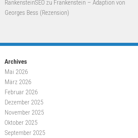
RankensteinSEO
zu
Frankenstein – Adaption von
Georges Bess (Rezension)
Archives
Mai 2026
März 2026
Februar 2026
Dezember 2025
November 2025
Oktober 2025
September 2025