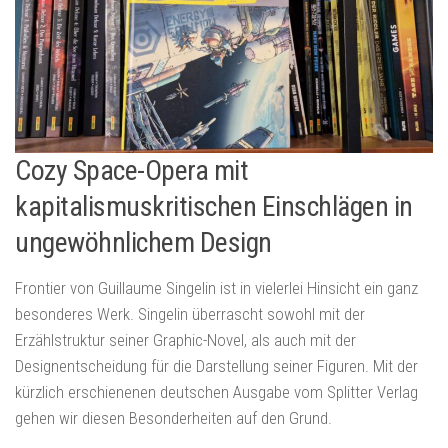
Cozy Space-Opera mit
kapitalismuskritischen Einschlägen in
ungewöhnlichem Design
Frontier von Guillaume Singelin ist in vielerlei Hinsicht ein ganz
besonderes Werk. Singelin überrascht sowohl mit der
Erzählstruktur seiner Graphic-Novel, als auch mit der
Designentscheidung für die Darstellung seiner Figuren. Mit der
kürzlich erschienenen deutschen Ausgabe vom Splitter Verlag
gehen wir diesen Besonderheiten auf den Grund.