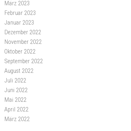
März 2023
Februar 2023
Januar 2023
Dezember 2022
November 2022
Oktober 2022
September 2022
August 2022
Juli 2022
Juni 2022
Mai 2022
April 2022
März 2022