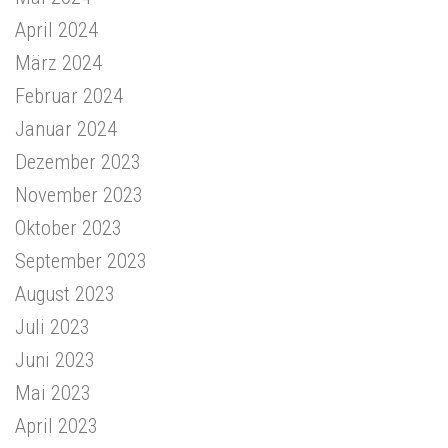
April 2024
März 2024
Februar 2024
Januar 2024
Dezember 2023
November 2023
Oktober 2023
September 2023
August 2023
Juli 2023
Juni 2023
Mai 2023
April 2023