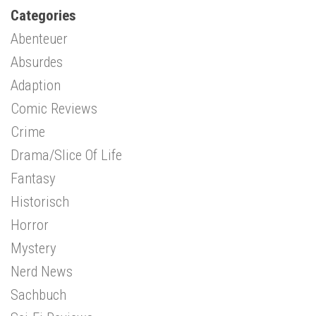
Categories
Abenteuer
Absurdes
Adaption
Comic Reviews
Crime
Drama/Slice Of Life
Fantasy
Historisch
Horror
Mystery
Nerd News
Sachbuch