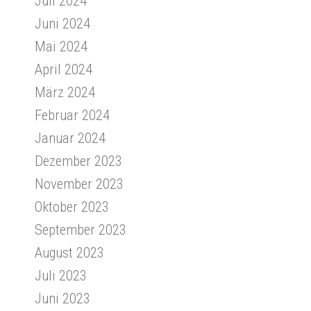
Juli 2024
Juni 2024
Mai 2024
April 2024
März 2024
Februar 2024
Januar 2024
Dezember 2023
November 2023
Oktober 2023
September 2023
August 2023
Juli 2023
Juni 2023