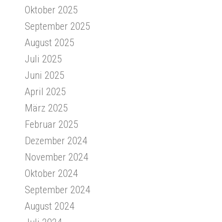
Oktober 2025
September 2025
August 2025
Juli 2025
Juni 2025
April 2025
März 2025
Februar 2025
Dezember 2024
November 2024
Oktober 2024
September 2024
August 2024