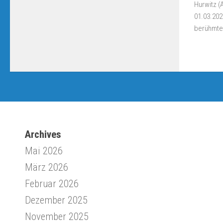
Hurwitz (
01.03.202
berühmten
Archives
Mai 2026
März 2026
Februar 2026
Dezember 2025
November 2025