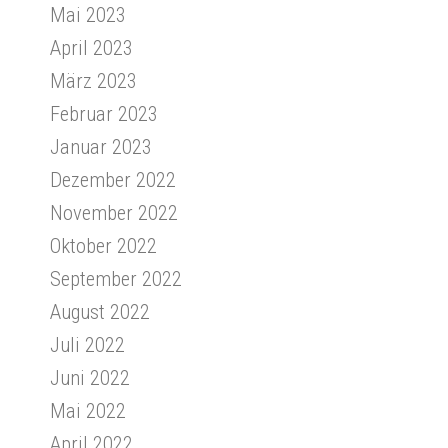
Mai 2023
April 2023
März 2023
Februar 2023
Januar 2023
Dezember 2022
November 2022
Oktober 2022
September 2022
August 2022
Juli 2022
Juni 2022
Mai 2022
April 2022