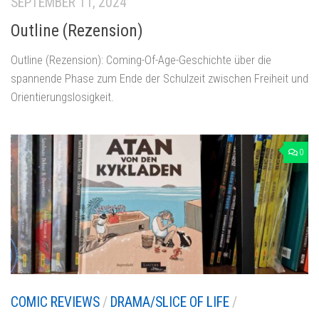
SEPTEMBER 11, 2024
Outline (Rezension)
Outline (Rezension): Coming-Of-Age-Geschichte über die
spannende Phase zum Ende der Schulzeit zwischen Freiheit und
Orientierungslosigkeit.
0
COMIC REVIEWS
/
DRAMA/SLICE OF LIFE
/