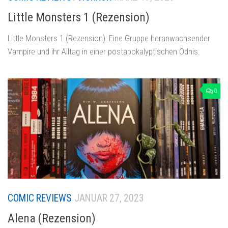
Little Monsters 1 (Rezension)
Little Monsters 1 (Rezension): Eine Gruppe heranwachsender
Vampire und ihr Alltag in einer postapokalyptischen Ödnis.
0
COMIC REVIEWS
JANUAR 27, 2023
Alena (Rezension)