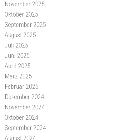
November 2025
Oktober 2025
September 2025
August 2025
Juli 2025
Juni 2025
April 2025
März 2025
Februar 2025
Dezember 2024
November 2024
Oktober 2024
September 2024
August 2024