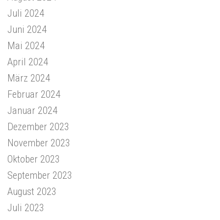
Juli 2024
Juni 2024
Mai 2024
April 2024
März 2024
Februar 2024
Januar 2024
Dezember 2023
November 2023
Oktober 2023
September 2023
August 2023
Juli 2023