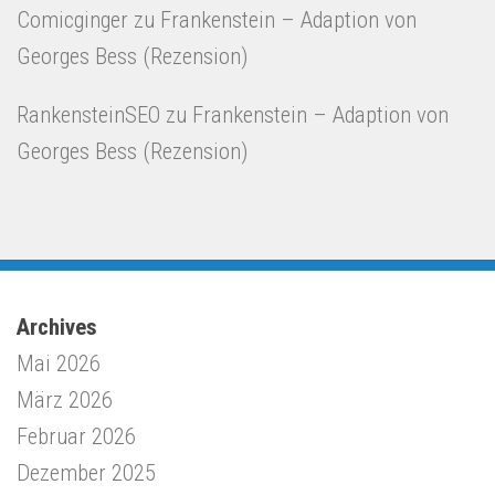
Comicginger
zu
Frankenstein – Adaption von
Georges Bess (Rezension)
RankensteinSEO
zu
Frankenstein – Adaption von
Georges Bess (Rezension)
Archives
Mai 2026
März 2026
Februar 2026
Dezember 2025