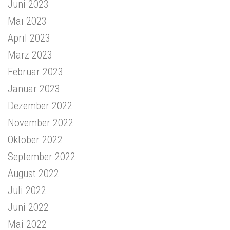
Juni 2023
Mai 2023
April 2023
März 2023
Februar 2023
Januar 2023
Dezember 2022
November 2022
Oktober 2022
September 2022
August 2022
Juli 2022
Juni 2022
Mai 2022