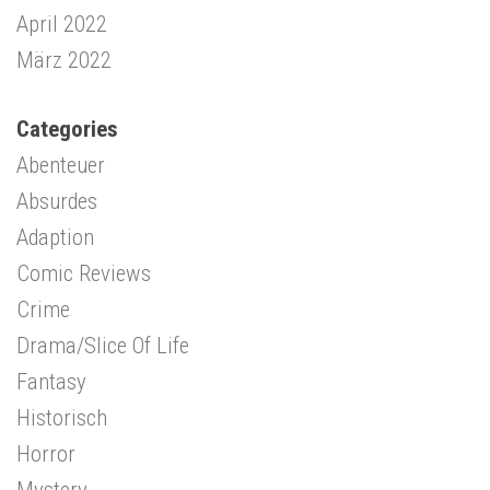
April 2022
März 2022
Categories
Abenteuer
Absurdes
Adaption
Comic Reviews
Crime
Drama/Slice Of Life
Fantasy
Historisch
Horror
Mystery